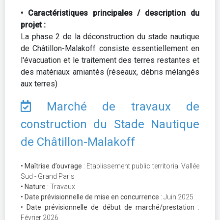
• Caractéristiques principales / description du
projet :
La phase 2 de la déconstruction du stade nautique
de Châtillon-Malakoff consiste essentiellement en
l'évacuation et le traitement des terres restantes et
des matériaux amiantés (réseaux, débris mélangés
aux terres)
Marché de travaux de
construction du Stade Nautique
de Châtillon-Malakoff
• Maîtrise d’ouvrage
: Etablissement public territorial Vallée
Sud - Grand Paris
• Nature
: Travaux
• Date prévisionnelle de mise en concurrence
: Juin 2025
• Date prévisionnelle de début de marché/prestation
:
Février 2026