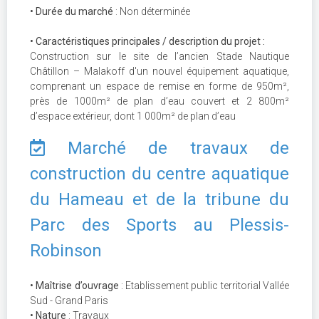
• Durée du marché
: Non déterminée
• Caractéristiques principales / description du projet :
Construction sur le site de l’ancien Stade Nautique
Châtillon – Malakoff d'un nouvel équipement aquatique,
comprenant un espace de remise en forme de 950m²,
près de 1000m² de plan d’eau couvert et 2 800m²
d’espace extérieur, dont 1 000m² de plan d’eau
Marché de travaux de
construction du centre aquatique
du Hameau et de la tribune du
Parc des Sports au Plessis-
Robinson
• Maîtrise d’ouvrage
: Etablissement public territorial Vallée
Sud - Grand Paris
• Nature
: Travaux