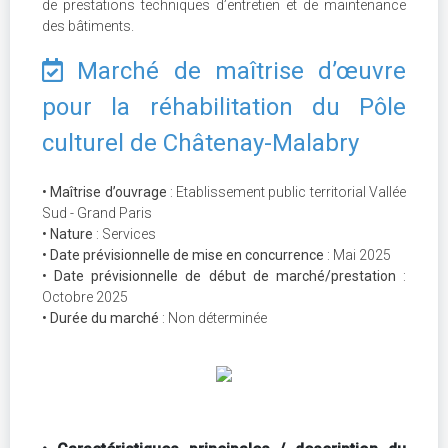
de prestations techniques d’entretien et de maintenance
des bâtiments.
Marché de maîtrise d’œuvre
pour la réhabilitation du Pôle
culturel de Châtenay-Malabry
• Maîtrise d’ouvrage
: Etablissement public territorial Vallée
Sud - Grand Paris
• Nature
: Services
• Date prévisionnelle de mise en concurrence
: Mai 2025
• Date prévisionnelle de début de marché/prestation
:
Octobre 2025
• Durée du marché
: Non déterminée