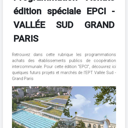
édition spéciale EPCI -
VALLÉE SUD GRAND
PARIS
Retrouvez dans cette rubrique les programmations
achats des établissements publics de coopération
intercommunale. Pour cette édition "EPCI", découvrez ici
quelques futurs projets et marchés de l'EPT Vallée Sud -
Grand Paris