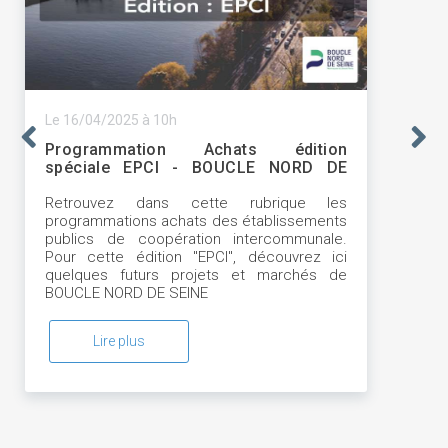
Le 16/04/2025 à 10h
Programmation Achats édition
spéciale EPCI - BOUCLE NORD DE
SEINE
Retrouvez dans cette rubrique les
programmations achats des établissements
publics de coopération intercommunale.
Pour cette édition "EPCI", découvrez ici
quelques futurs projets et marchés de
BOUCLE NORD DE SEINE
Lire plus