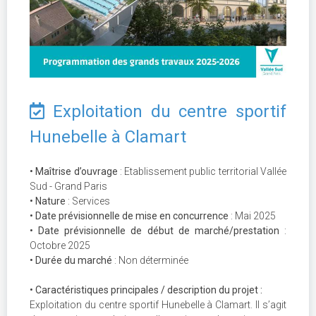
Exploitation du centre sportif
Hunebelle à Clamart
• Maîtrise d’ouvrage
: Etablissement public territorial Vallée
Sud - Grand Paris
• Nature
: Services
• Date prévisionnelle de mise en concurrence
: Mai 2025
• Date prévisionnelle de début de marché/prestation
:
Octobre 2025
• Durée du marché
: Non déterminée
• Caractéristiques principales / description du projet :
Exploitation du centre sportif Hunebelle à Clamart. Il s’agit