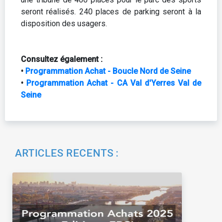
seront réalisés. 240 places de parking seront à la
disposition des usagers.
Consultez également :
•
Programmation Achat - Boucle Nord de Seine
•
Programmation Achat - CA Val d'Yerres Val de
Seine
ARTICLES RECENTS :