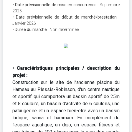
• Date prévisionnelle de mise en concurrence
: Septembre
2025
• Date prévisionnelle de début de marché/prestation
:
Janvier 2026
• Durée du marché
: Non déterminée
• Caractéristiques principales / description du
projet :
Construction sur le site de l’ancienne piscine du
Hameau au Plessis-Robinson, d'un centre nautique
et sportif qui comportera un bassin sportif de 25m
et 8 couloirs, un bassin d’activité de 6 couloirs, une
pataugeoire et un espace bien-être avec un bassin
ludique, sauna et hammam. En complément de
l’espace aquatique, un dojo, un espace fitness et
une tribune de 400 places pour le parc des sports