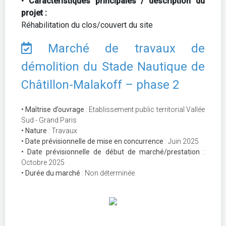
• Caractéristiques principales / description du
projet :
Réhabilitation du clos/couvert du site
Marché de travaux de
démolition du Stade Nautique de
Châtillon-Malakoff – phase 2
• Maîtrise d’ouvrage
: Etablissement public territorial Vallée
Sud - Grand Paris
• Nature
: Travaux
• Date prévisionnelle de mise en concurrence
: Juin 2025
• Date prévisionnelle de début de marché/prestation
:
Octobre 2025
• Durée du marché
: Non déterminée