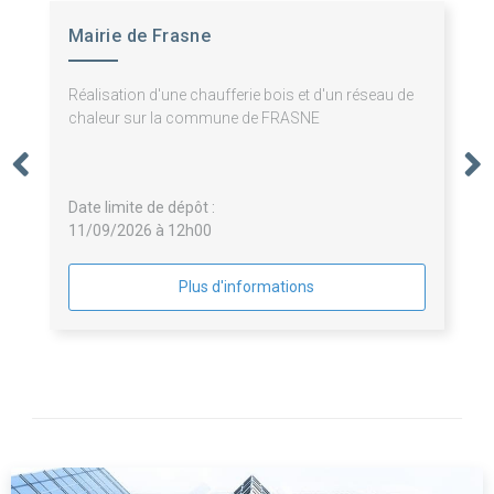
Mairie de Frasne
Réalisation d'une chaufferie bois et d'un réseau de
chaleur sur la commune de FRASNE
Date limite de dépôt :
11/09/2026 à 12h00
Plus d'informations