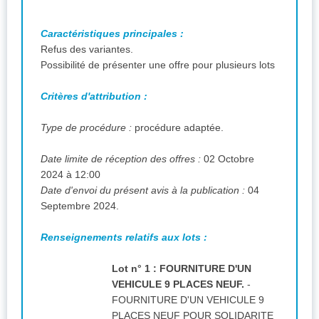
Caractéristiques principales :
Refus des variantes.
Possibilité de présenter une offre pour plusieurs lots
Critères d'attribution :
Type de procédure :
procédure adaptée.
Date limite de réception des offres :
02 Octobre
2024 à 12:00
Date d'envoi du présent avis à la publication :
04
Septembre 2024.
Renseignements relatifs aux lots :
Lot n° 1 : FOURNITURE D'UN
VEHICULE 9 PLACES NEUF.
-
FOURNITURE D'UN VEHICULE 9
PLACES NEUF POUR SOLIDARITE