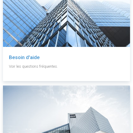
Besoin d'aide
Voir les questions fréquentes.