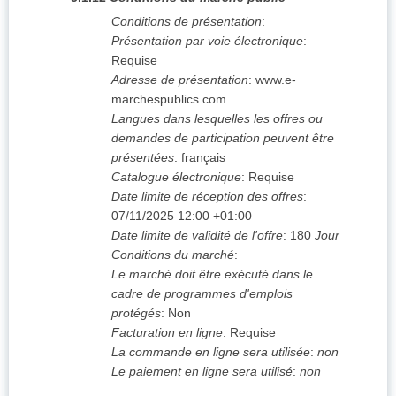
Conditions de présentation
:
Présentation par voie électronique
:
Requise
Adresse de présentation
:
www.e-
marchespublics.com
Langues dans lesquelles les offres ou
demandes de participation peuvent être
présentées
:
français
Catalogue électronique
:
Requise
Date limite de réception des offres
:
07/11/2025
12:00 +01:00
Date limite de validité de l'offre
:
180
Jour
Conditions du marché
:
Le marché doit être exécuté dans le
cadre de programmes d'emplois
protégés
:
Non
Facturation en ligne
:
Requise
La commande en ligne sera utilisée
:
non
Le paiement en ligne sera utilisé
:
non