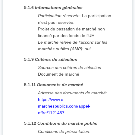
5.1.6
Informations générales
Participation réservée
:
La participation
n'est pas réservée.
Projet de passation de marché non
financé par des fonds de l'UE
Le marché relève de l'accord sur les
marchés publics (AMP)
:
oui
5.1.9
Critères de sélection
Sources des critères de sélection
:
Document de marché
5.1.11
Documents de marché
Adresse des documents de marché
:
https://www.e-
marchespublics.com/appel-
offre/1121457
5.1.12
Conditions du marché public
Conditions de présentation
: