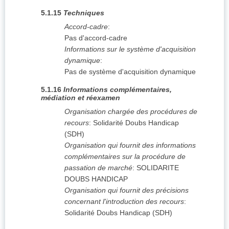
5.1.15
Techniques
Accord-cadre
:
Pas d'accord-cadre
Informations sur le système d'acquisition
dynamique
:
Pas de système d'acquisition dynamique
5.1.16
Informations complémentaires,
médiation et réexamen
Organisation chargée des procédures de
recours
:
Solidarité Doubs Handicap
(SDH)
Organisation qui fournit des informations
complémentaires sur la procédure de
passation de marché
:
SOLIDARITE
DOUBS HANDICAP
Organisation qui fournit des précisions
concernant l'introduction des recours
:
Solidarité Doubs Handicap (SDH)