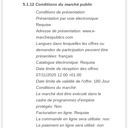
5.1.12
Conditions du marché public
Conditions de présentation
:
Présentation par voie électronique
:
Requise
Adresse de présentation
:
www.e-
marchespublics.com
Langues dans lesquelles les offres ou
demandes de participation peuvent être
présentées
:
français
Catalogue électronique
:
Requise
Date limite de réception des offres
:
07/11/2025
12:00 +01:00
Date limite de validité de l'offre
:
180
Jour
Conditions du marché
:
Le marché doit être exécuté dans le
cadre de programmes d'emplois
protégés
:
Non
Facturation en ligne
:
Requise
La commande en ligne sera utilisée
:
non
Le paiement en ligne sera utilisé
:
non