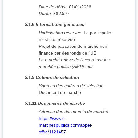
Date de début
:
01/01/2026
Durée
:
36
Mois
5.1.6
Informations générales
Participation réservée
:
La participation
n'est pas réservée.
Projet de passation de marché non
financé par des fonds de l'UE
Le marché relève de l'accord sur les
marchés publics (AMP)
:
oui
5.1.9
Critères de sélection
Sources des critères de sélection
:
Document de marché
5.1.11
Documents de marché
Adresse des documents de marché
:
https://www.e-
marchespublics.com/appel-
offre/1121457