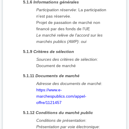
5.1.6
Informations générales
Participation réservée
:
La participation
n'est pas réservée.
Projet de passation de marché non
financé par des fonds de l'UE
Le marché relève de l'accord sur les
marchés publics (AMP)
:
oui
5.1.9
Critères de sélection
Sources des critères de sélection
:
Document de marché
5.1.11
Documents de marché
Adresse des documents de marché
:
https://www.e-
marchespublics.com/appel-
offre/1121457
5.1.12
Conditions du marché public
Conditions de présentation
:
Présentation par voie électronique
: