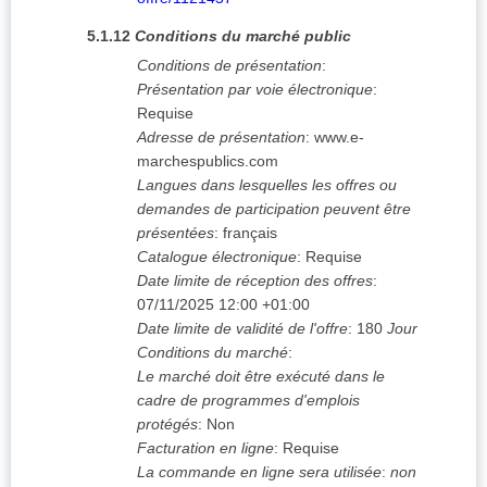
5.1.12
Conditions du marché public
Conditions de présentation
:
Présentation par voie électronique
:
Requise
Adresse de présentation
:
www.e-
marchespublics.com
Langues dans lesquelles les offres ou
demandes de participation peuvent être
présentées
:
français
Catalogue électronique
:
Requise
Date limite de réception des offres
:
07/11/2025
12:00 +01:00
Date limite de validité de l'offre
:
180
Jour
Conditions du marché
:
Le marché doit être exécuté dans le
cadre de programmes d'emplois
protégés
:
Non
Facturation en ligne
:
Requise
La commande en ligne sera utilisée
:
non