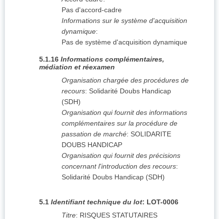
Pas d'accord-cadre
Informations sur le système d'acquisition
dynamique
:
Pas de système d'acquisition dynamique
5.1.16
Informations complémentaires,
médiation et réexamen
Organisation chargée des procédures de
recours
:
Solidarité Doubs Handicap
(SDH)
Organisation qui fournit des informations
complémentaires sur la procédure de
passation de marché
:
SOLIDARITE
DOUBS HANDICAP
Organisation qui fournit des précisions
concernant l'introduction des recours
:
Solidarité Doubs Handicap (SDH)
5.1
Identifiant technique du lot
:
LOT-0006
Titre
:
RISQUES STATUTAIRES