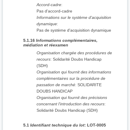
Accord-cadre
:
Pas d'accord-cadre
Informations sur le système d'acquisition
dynamique
:
Pas de système d'acquisition dynamique
5.1.16
Informations complémentaires,
médiation et réexamen
Organisation chargée des procédures de
recours
:
Solidarité Doubs Handicap
(SDH)
Organisation qui fournit des informations
complémentaires sur la procédure de
passation de marché
:
SOLIDARITE
DOUBS HANDICAP
Organisation qui fournit des précisions
concernant l'introduction des recours
:
Solidarité Doubs Handicap (SDH)
5.1
Identifiant technique du lot
:
LOT-0005