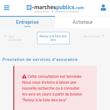
Entreprise
Acheteur
Retour à la liste des
Avis suivant
Avis
avis
précédent
Prestation de services d'assurance
Cette consultation est terminée.
Nous vous invitons à lancer une
nouvelle recherche ou à consulter
les avis en cours à partir du bouton
"Retour à la liste des avis".