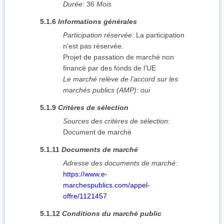
Durée
:
36
Mois
5.1.6
Informations générales
Participation réservée
:
La participation
n'est pas réservée.
Projet de passation de marché non
financé par des fonds de l'UE
Le marché relève de l'accord sur les
marchés publics (AMP)
:
oui
5.1.9
Critères de sélection
Sources des critères de sélection
:
Document de marché
5.1.11
Documents de marché
Adresse des documents de marché
:
https://www.e-
marchespublics.com/appel-
offre/1121457
5.1.12
Conditions du marché public