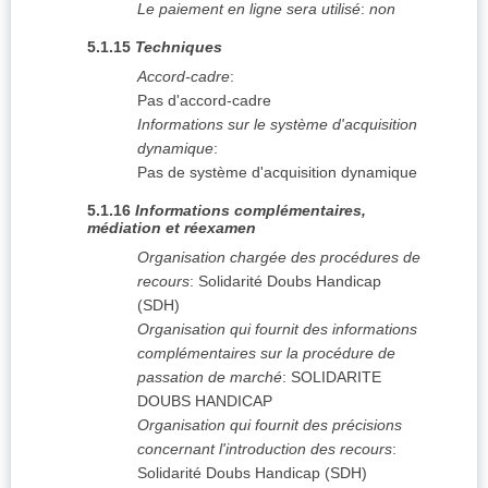
Le paiement en ligne sera utilisé
:
non
5.1.15
Techniques
Accord-cadre
:
Pas d'accord-cadre
Informations sur le système d'acquisition
dynamique
:
Pas de système d'acquisition dynamique
5.1.16
Informations complémentaires,
médiation et réexamen
Organisation chargée des procédures de
recours
:
Solidarité Doubs Handicap
(SDH)
Organisation qui fournit des informations
complémentaires sur la procédure de
passation de marché
:
SOLIDARITE
DOUBS HANDICAP
Organisation qui fournit des précisions
concernant l'introduction des recours
:
Solidarité Doubs Handicap (SDH)