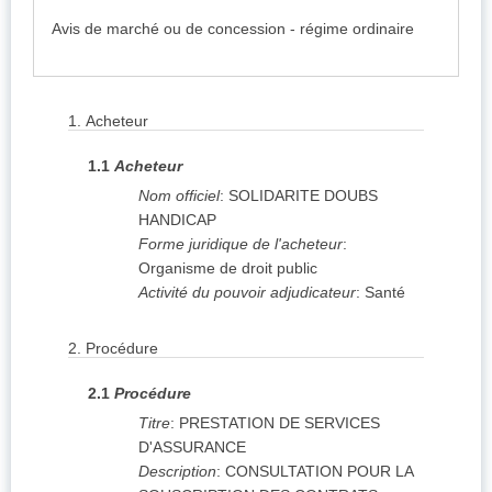
Avis de marché ou de concession - régime ordinaire
1.
Acheteur
1.1
Acheteur
Nom officiel
:
SOLIDARITE DOUBS
HANDICAP
Forme juridique de l'acheteur
:
Organisme de droit public
Activité du pouvoir adjudicateur
:
Santé
2.
Procédure
2.1
Procédure
Titre
:
PRESTATION DE SERVICES
D'ASSURANCE
Description
:
CONSULTATION POUR LA