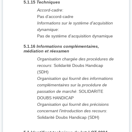
5.1.15
Techniques
Accord-cadre
:
Pas d'accord-cadre
Informations sur le système d'acquisition
dynamique
:
Pas de système d'acquisition dynamique
5.1.16
Informations complémentaires,
médiation et réexamen
Organisation chargée des procédures de
recours
:
Solidarité Doubs Handicap
(SDH)
Organisation qui fournit des informations
complémentaires sur la procédure de
passation de marché
:
SOLIDARITE
DOUBS HANDICAP
Organisation qui fournit des précisions
concernant l'introduction des recours
:
Solidarité Doubs Handicap (SDH)