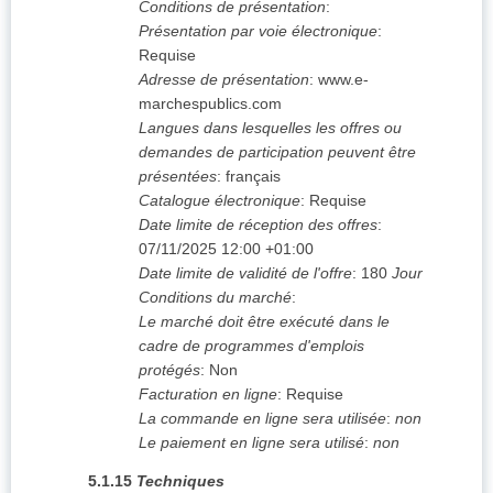
Conditions de présentation
:
Présentation par voie électronique
:
Requise
Adresse de présentation
:
www.e-
marchespublics.com
Langues dans lesquelles les offres ou
demandes de participation peuvent être
présentées
:
français
Catalogue électronique
:
Requise
Date limite de réception des offres
:
07/11/2025
12:00 +01:00
Date limite de validité de l'offre
:
180
Jour
Conditions du marché
:
Le marché doit être exécuté dans le
cadre de programmes d'emplois
protégés
:
Non
Facturation en ligne
:
Requise
La commande en ligne sera utilisée
:
non
Le paiement en ligne sera utilisé
:
non
5.1.15
Techniques