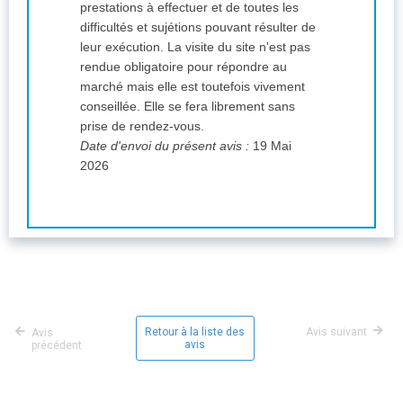
prestations à effectuer et de toutes les
difficultés et sujétions pouvant résulter de
leur exécution. La visite du site n'est pas
rendue obligatoire pour répondre au
marché mais elle est toutefois vivement
conseillée. Elle se fera librement sans
prise de rendez-vous.
Date d'envoi du présent avis :
19 Mai
2026
Retour à la liste des
Avis suivant
Avis
avis
précédent