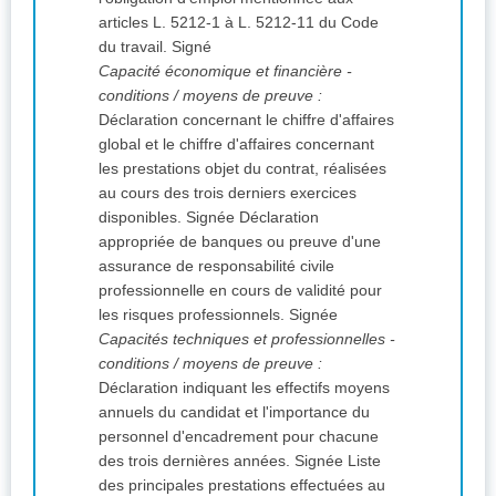
articles L. 5212-1 à L. 5212-11 du Code
du travail. Signé
Capacité économique et financière -
conditions / moyens de preuve :
Déclaration concernant le chiffre d'affaires
global et le chiffre d'affaires concernant
les prestations objet du contrat, réalisées
au cours des trois derniers exercices
disponibles. Signée Déclaration
appropriée de banques ou preuve d'une
assurance de responsabilité civile
professionnelle en cours de validité pour
les risques professionnels. Signée
Capacités techniques et professionnelles -
conditions / moyens de preuve :
Déclaration indiquant les effectifs moyens
annuels du candidat et l'importance du
personnel d'encadrement pour chacune
des trois dernières années. Signée Liste
des principales prestations effectuées au