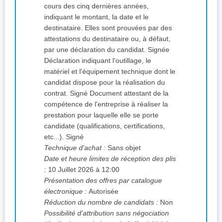
cours des cinq dernières années,
indiquant le montant, la date et le
destinataire. Elles sont prouvées par des
attestations du destinataire ou, à défaut,
par une déclaration du candidat. Signée
Déclaration indiquant l'outillage, le
matériel et l'équipement technique dont le
candidat dispose pour la réalisation du
contrat. Signé Document attestant de la
compétence de l'entreprise à réaliser la
prestation pour laquelle elle se porte
candidate (qualifications, certifications,
etc...). Signé
Technique d'achat :
Sans objet
Date et heure limites de réception des plis
:
10 Juillet 2026 à 12:00
Présentation des offres par catalogue
électronique :
Autorisée
Réduction du nombre de candidats :
Non
Possibilité d'attribution sans négociation