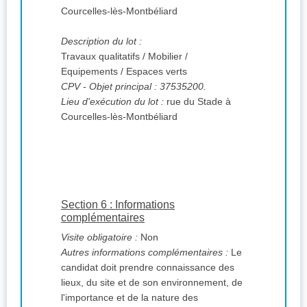
Courcelles-lès-Montbéliard
Description du lot :
Travaux qualitatifs / Mobilier /
Equipements / Espaces verts
CPV
- Objet principal : 37535200.
Lieu d'exécution du lot :
rue du Stade à
Courcelles-lès-Montbéliard
Section 6 : Informations
complémentaires
Visite obligatoire :
Non
Autres informations complémentaires :
Le
candidat doit prendre connaissance des
lieux, du site et de son environnement, de
l'importance et de la nature des