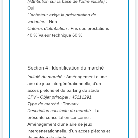
(Attribution sur la base de l'offre initiale) :
Oui
L'acheteur exige la présentation de
variantes :
Non
Critères d'attribution :
Prix des prestations
40 % Valeur technique 60 %
Section 4 : Identification du marché
Intitulé du marché :
Aménagement d'une
aire de jeux intergénérationnelle, d'un
accès piétons et du parking du stade
CPV
- Objet principal : 45111291.
Type de marché :
Travaux
Description succincte du marché :
La
présente consultation concerne :
Aménagement d'une aire de jeux
intergénérationnelle, d'un accès piétons et
du parking du stade