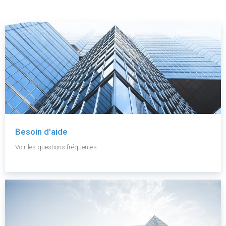
Besoin d'aide
Voir les questions fréquentes.