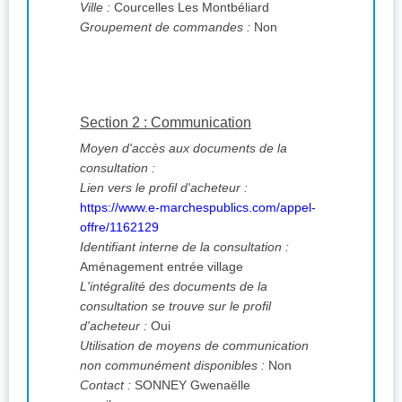
Ville :
Courcelles Les Montbéliard
Groupement de commandes :
Non
Section 2 : Communication
Moyen d'accès aux documents de la
consultation :
Lien vers le profil d'acheteur :
https://www.e-marchespublics.com/appel-
offre/1162129
Identifiant interne de la consultation :
Aménagement entrée village
L'intégralité des documents de la
consultation se trouve sur le profil
d'acheteur :
Oui
Utilisation de moyens de communication
non communément disponibles :
Non
Contact :
SONNEY Gwenaëlle