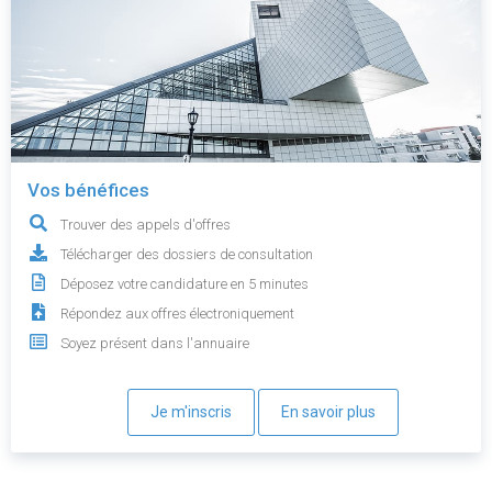
Vos bénéfices
Trouver des appels d'offres
Télécharger des dossiers de consultation
Déposez votre candidature en 5 minutes
Répondez aux offres électroniquement
Soyez présent dans l'annuaire
Je m'inscris
En savoir plus