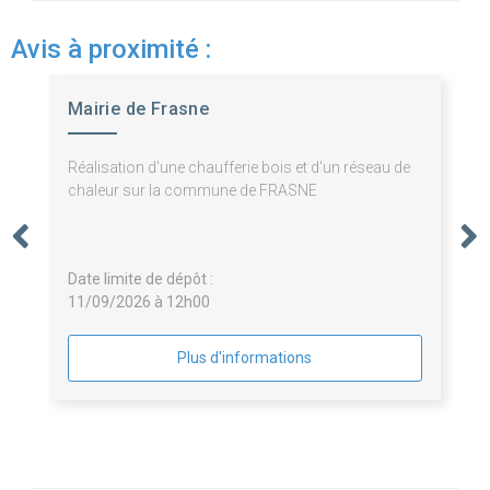
Avis à proximité :
Mairie de Frasne
Réalisation d'une chaufferie bois et d'un réseau de
chaleur sur la commune de FRASNE
Date limite de dépôt :
11/09/2026 à 12h00
Plus d'informations