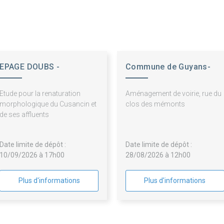
EPAGE DOUBS -
Commune de Guyans-
DESSOUBRE
Vennes
Etude pour la renaturation
Aménagement de voirie, rue du
morphologique du Cusancin et
clos des mémonts
de ses affluents
Date limite de dépôt :
Date limite de dépôt :
10/09/2026 à 17h00
28/08/2026 à 12h00
Plus d'informations
Plus d'informations