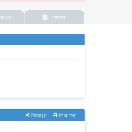
IONS
DEPOT
Partager
Imprimer