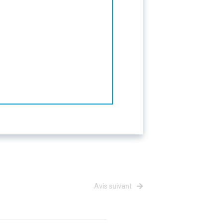
Avis suivant