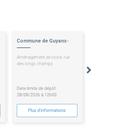
Commune de Guyans-
Vennes
Aménagement de voirie, rue
des longs champs
Date limite de dépôt :
28/08/2026 à 12h00
Plus d'informations