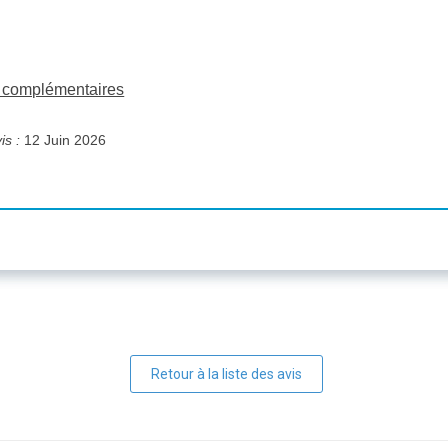
ns complémentaires
is :
12 Juin 2026
Retour à la liste des avis