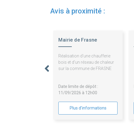
Avis à proximité :
Mairie de Frasne
Réalisation d'une chaufferie
bois et d'un réseau de chaleur
sur la commune de FRASNE
Date limite de dépôt :
11/09/2026 à 12h00
Plus d'informations