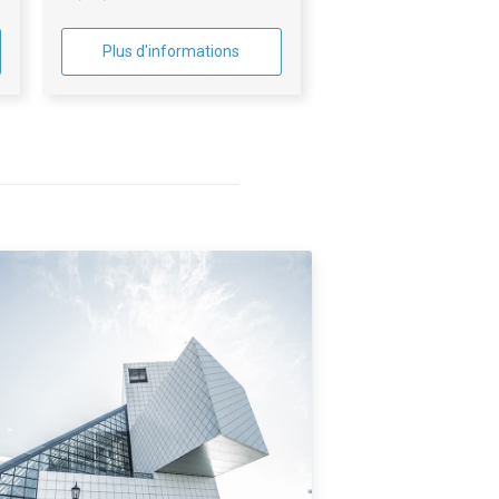
Plus d'informations