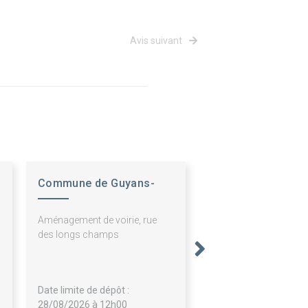
Avis suivant
Commune de Guyans-
Vennes
Aménagement de voirie, rue
des longs champs
Date limite de dépôt :
28/08/2026 à 12h00