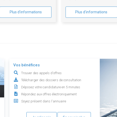
Plus d'informations
Plus d'informations
Vos bénéfices
Trouver des appels d'offres
Télécharger des dossiers de consultation
Déposez votre candidature en 5 minutes
Répondez aux offres électroniquement
Soyez présent dans l'annuaire