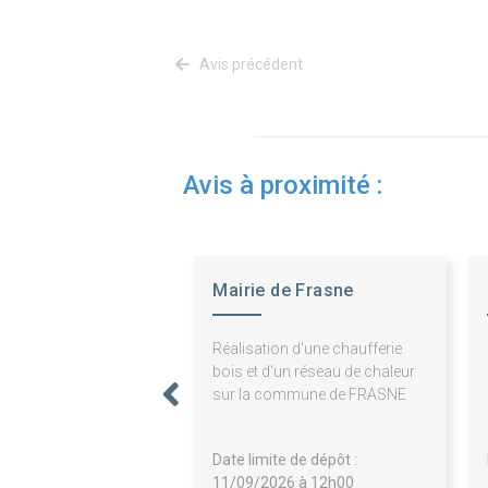
Avis précédent
Avis à proximité :
Mairie de Frasne
Réalisation d'une chaufferie
bois et d'un réseau de chaleur
sur la commune de FRASNE
Date limite de dépôt :
11/09/2026 à 12h00