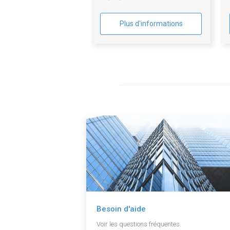
Plus d'informations
Besoin d'aide
Voir les questions fréquentes.