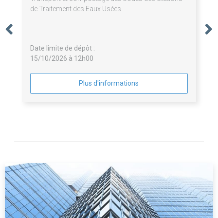
de Traitement des Eaux Usées
Date limite de dépôt :
15/10/2026 à 12h00
Plus d'informations