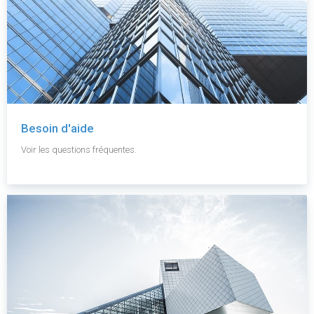
Besoin d'aide
Voir les questions fréquentes.