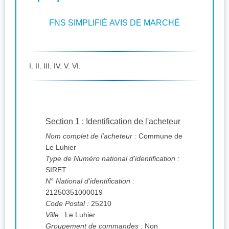
FNS SIMPLIFIÉ AVIS DE MARCHÉ
I. II. III. IV. V. VI.
Section 1 : Identification de l'acheteur
Nom complet de l'acheteur :
Commune de
Le Luhier
Type de Numéro national d'identification :
SIRET
N° National d'identification :
21250351000019
Code Postal :
25210
Ville :
Le Luhier
Groupement de commandes :
Non