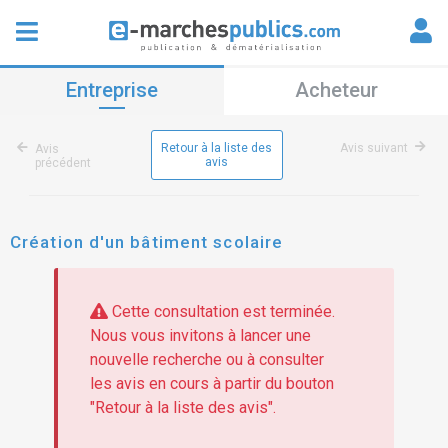
Entreprise
Acheteur
Retour à la liste des
Avis suivant
Avis
avis
précédent
Création d'un bâtiment scolaire
Cette consultation est terminée.
Nous vous invitons à lancer une
nouvelle recherche ou à consulter
les avis en cours à partir du bouton
"Retour à la liste des avis".