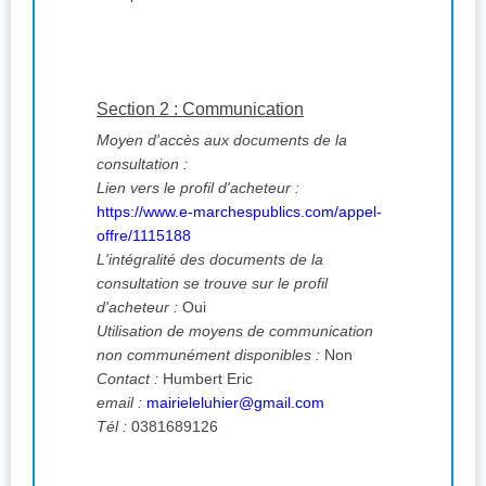
Section 2 : Communication
Moyen d'accès aux documents de la
consultation :
Lien vers le profil d'acheteur :
https://www.e-marchespublics.com/appel-
offre/1115188
L'intégralité des documents de la
consultation se trouve sur le profil
d'acheteur :
Oui
Utilisation de moyens de communication
non communément disponibles :
Non
Contact :
Humbert Eric
email :
mairieleluhier@gmail.com
Tél :
0381689126