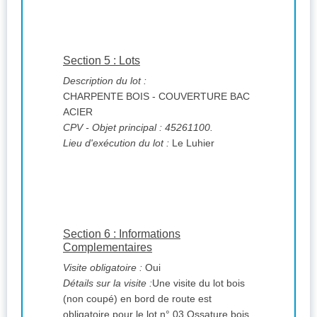
Section 5 : Lots
Description du lot :
CHARPENTE BOIS - COUVERTURE BAC
ACIER
CPV
- Objet principal : 45261100.
Lieu d'exécution du lot :
Le Luhier
Section 6 : Informations
Complementaires
Visite obligatoire :
Oui
Détails sur la visite :
Une visite du lot bois
(non coupé) en bord de route est
obligatoire pour le lot n° 03 Ossature bois