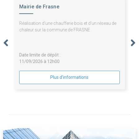
Mairie de Frasne
Réalisation d'une chaufferie bois et d'un réseau de
chaleur sur la commune de FRASNE
Date limite de dépôt :
11/09/2026 à 12h00
Plus d'informations