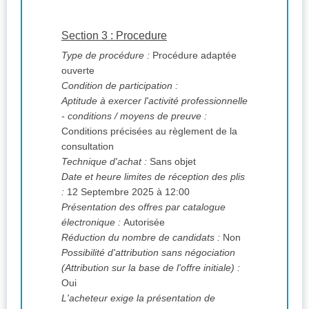
Section 3 : Procedure
Type de procédure :
Procédure adaptée
ouverte
Condition de participation :
Aptitude à exercer l'activité professionnelle
- conditions / moyens de preuve :
Conditions précisées au règlement de la
consultation
Technique d'achat :
Sans objet
Date et heure limites de réception des plis
:
12 Septembre 2025 à 12:00
Présentation des offres par catalogue
électronique :
Autorisée
Réduction du nombre de candidats :
Non
Possibilité d'attribution sans négociation
(Attribution sur la base de l'offre initiale) :
Oui
L'acheteur exige la présentation de