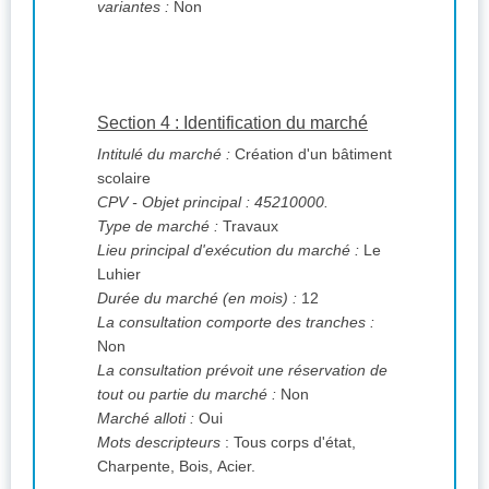
variantes :
Non
Section 4 : Identification du marché
Intitulé du marché :
Création d'un bâtiment
scolaire
CPV
- Objet principal : 45210000.
Type de marché :
Travaux
Lieu principal d'exécution du marché :
Le
Luhier
Durée du marché (en mois) :
12
La consultation comporte des tranches :
Non
La consultation prévoit une réservation de
tout ou partie du marché :
Non
Marché alloti :
Oui
Mots descripteurs
: Tous corps d'état,
Charpente, Bois, Acier.