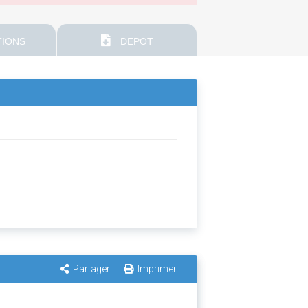
IONS
DEPOT
Partager
Imprimer