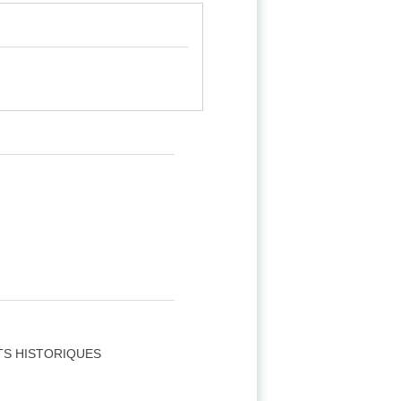
TS HISTORIQUES