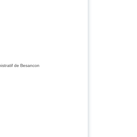
nistratif de Besancon