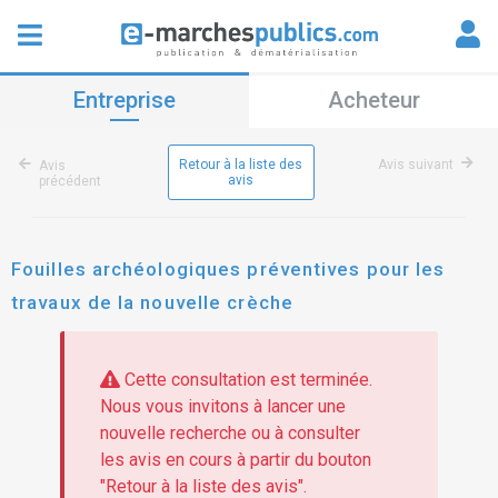
Entreprise
Acheteur
Retour à la liste des
Avis suivant
Avis
avis
précédent
Fouilles archéologiques préventives pour les
travaux de la nouvelle crèche
Cette consultation est terminée.
Nous vous invitons à lancer une
nouvelle recherche ou à consulter
les avis en cours à partir du bouton
"Retour à la liste des avis".