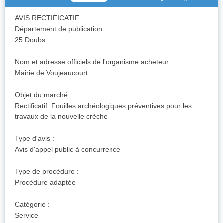
AVIS RECTIFICATIF
Département de publication :
25 Doubs
Nom et adresse officiels de l'organisme acheteur :
Mairie de Voujeaucourt
Objet du marché :
Rectificatif: Fouilles archéologiques préventives pour les
travaux de la nouvelle crèche
Type d'avis :
Avis d'appel public à concurrence
Type de procédure :
Procédure adaptée
Catégorie :
Service