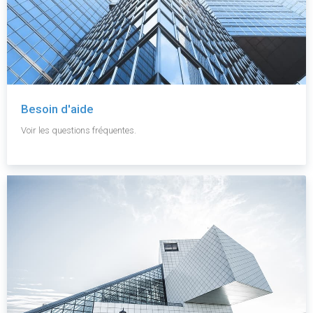
Besoin d'aide
Voir les questions fréquentes.