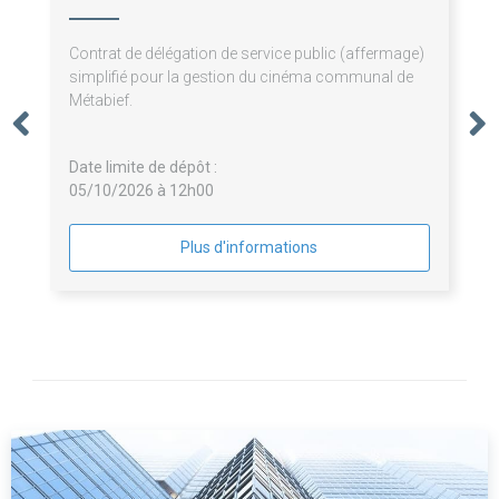
Contrat de délégation de service public (affermage)
simplifié pour la gestion du cinéma communal de
Métabief.
Date limite de dépôt :
05/10/2026 à 12h00
Plus d'informations