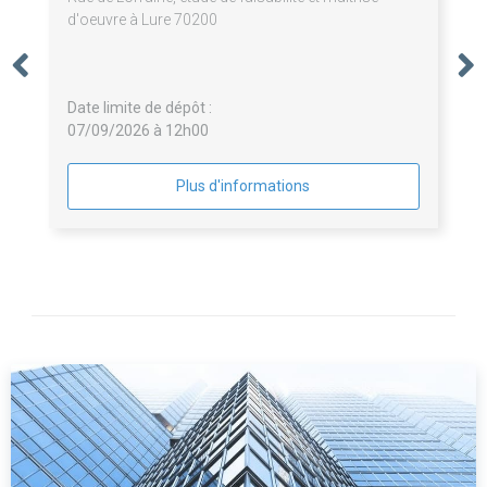
d'oeuvre à Lure 70200
Date limite de dépôt :
07/09/2026 à 12h00
Plus d'informations