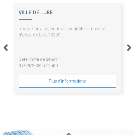
VILLE DE LURE
Rue de Lorraine, étude de faisabilité et maîtrise
d'oeuvre à Lure 70200
Date limite de dépôt :
07/09/2026 à 12h00
Plus d'informations