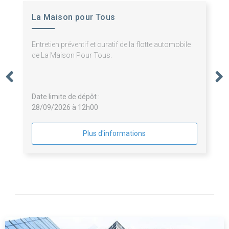
La Maison pour Tous
Entretien préventif et curatif de la flotte automobile
de La Maison Pour Tous.
Date limite de dépôt :
28/09/2026 à 12h00
Plus d'informations