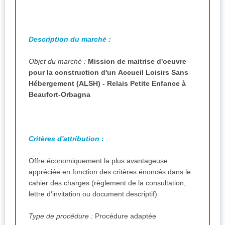
Description du marché :
Objet du marché :
Mission de maitrise d'oeuvre
pour la construction d'un Accueil Loisirs Sans
Hébergement (ALSH) - Relais Petite Enfance à
Beaufort-Orbagna
Critères d'attribution :
Offre économiquement la plus avantageuse
appréciée en fonction des critères énoncés dans le
cahier des charges (règlement de la consultation,
lettre d'invitation ou document descriptif).
Type de procédure :
Procédure adaptée