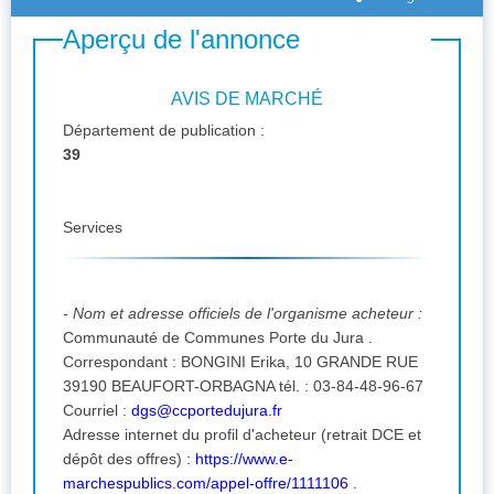
Aperçu de l'annonce
AVIS DE MARCHÉ
Département de publication :
39
Services
- Nom et adresse officiels de l'organisme acheteur :
Communauté de Communes Porte du Jura .
Correspondant : BONGINI Erika, 10 GRANDE RUE
39190 BEAUFORT-ORBAGNA tél. : 03-84-48-96-67
Courriel :
dgs@ccportedujura.fr
Adresse internet du profil d'acheteur (retrait DCE et
dépôt des offres) :
https://www.e-
marchespublics.com/appel-offre/1111106
.