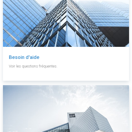
Besoin d'aide
Voir les questions fréquentes.