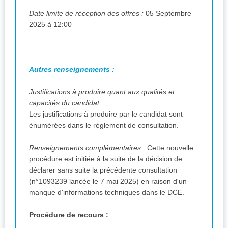
Date limite de réception des offres :
05 Septembre
2025 à 12:00
Autres renseignements :
Justifications à produire quant aux qualités et
capacités du candidat :
Les justifications à produire par le candidat sont
énumérées dans le règlement de consultation.
Renseignements complémentaires :
Cette nouvelle
procédure est initiée à la suite de la décision de
déclarer sans suite la précédente consultation
(n°1093239 lancée le 7 mai 2025) en raison d'un
manque d'informations techniques dans le DCE.
Procédure de recours :