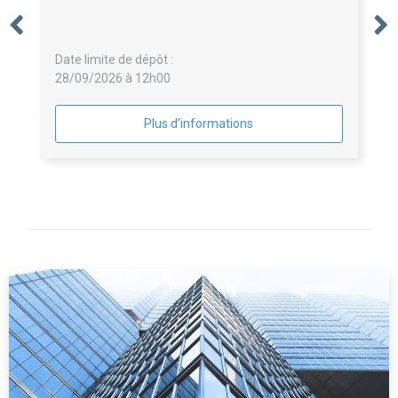
Date limite de dépôt :
28/09/2026 à 12h00
Plus d'informations