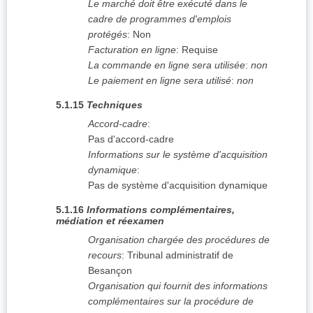
Le marché doit être exécuté dans le
cadre de programmes d'emplois
protégés
:
Non
Facturation en ligne
:
Requise
La commande en ligne sera utilisée
:
non
Le paiement en ligne sera utilisé
:
non
5.1.15
Techniques
Accord-cadre
:
Pas d'accord-cadre
Informations sur le système d'acquisition
dynamique
:
Pas de système d'acquisition dynamique
5.1.16
Informations complémentaires,
médiation et réexamen
Organisation chargée des procédures de
recours
:
Tribunal administratif de
Besançon
Organisation qui fournit des informations
complémentaires sur la procédure de