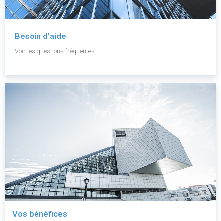
Besoin d'aide
Voir les questions fréquentes.
Vos bénéfices