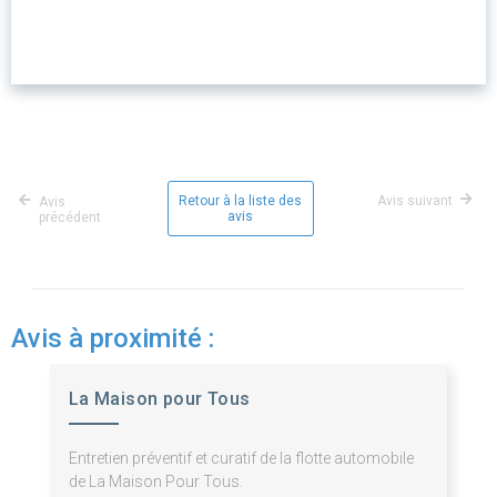
Retour à la liste des
Avis suivant
Avis
avis
précédent
Avis à proximité :
La Maison pour Tous
Entretien préventif et curatif de la flotte automobile
de La Maison Pour Tous.