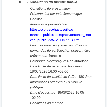
5.1.12
Conditions du marché public
Conditions de présentation
:
Présentation par voie électronique
:
Requise
Adresse de présentation
:
https://ccbressehauteseille.e-
marchespublics.com/pack/annonce_mar
che_public_23572_1107773.html
Langues dans lesquelles les offres ou
demandes de participation peuvent être
présentées
:
français
Catalogue électronique
:
Non autorisée
Date limite de réception des offres
:
18/08/2025
16:00 +02:00
Date limite de validité de l'offre
:
180
Jour
Informations relatives à l'ouverture
publique
:
Date d'ouverture
:
18/08/2025
16:05
+02:00
Conditions du marché
: