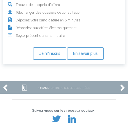
Trouver des appels d'offres
Télécharger des dossiers de consultation
Déposez votre candidature en 5 minutes
Répondez aux offres électroniquement
Soyez présent dans l'annuaire
Je m'inscris
En savoir plus
1 002 517
ENTREPRISES ENREGISTRÉES
Suivez-nous sur les réseaux sociaux :