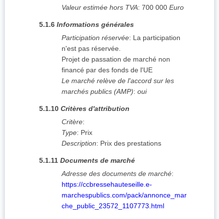
Valeur estimée hors TVA
:
700 000
Euro
5.1.6
Informations générales
Participation réservée
:
La participation
n'est pas réservée.
Projet de passation de marché non
financé par des fonds de l'UE
Le marché relève de l'accord sur les
marchés publics (AMP)
:
oui
5.1.10
Critères d'attribution
Critère
:
Type
:
Prix
Description
:
Prix des prestations
5.1.11
Documents de marché
Adresse des documents de marché
:
https://ccbressehauteseille.e-
marchespublics.com/pack/annonce_mar
che_public_23572_1107773.html