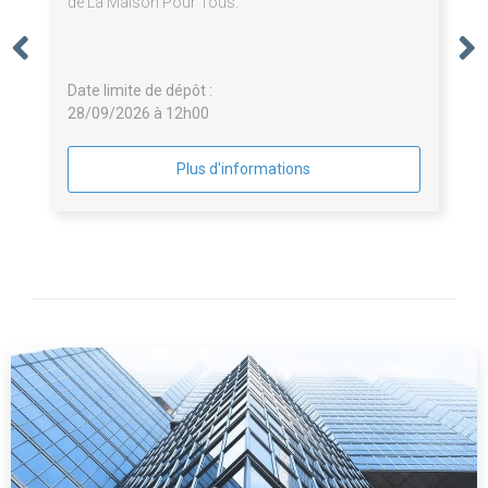
de La Maison Pour Tous.
Date limite de dépôt :
28/09/2026 à 12h00
Plus d'informations