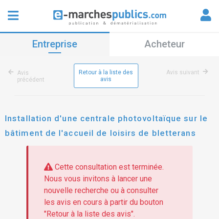
Entreprise
Acheteur
Retour à la liste des
Avis suivant
Avis
avis
précédent
Installation d'une centrale photovoltaïque sur le
bâtiment de l'accueil de loisirs de bletterans
Cette consultation est terminée.
Nous vous invitons à lancer une
nouvelle recherche ou à consulter
les avis en cours à partir du bouton
"Retour à la liste des avis".