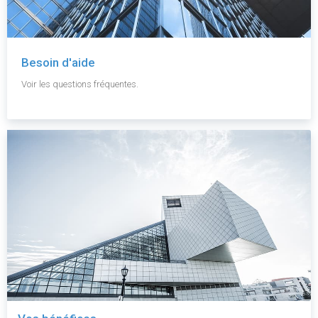
Besoin d'aide
Voir les questions fréquentes.