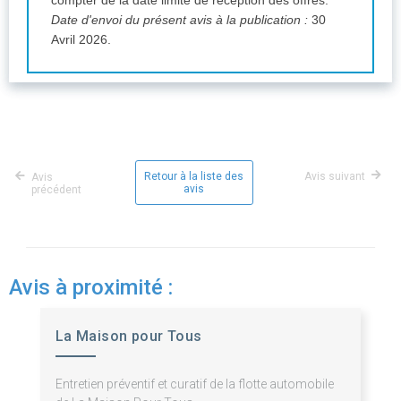
Date d'envoi du présent avis à la publication :
30
Avril 2026.
Retour à la liste des
Avis suivant
Avis
avis
précédent
Avis à proximité :
La Maison pour Tous
Entretien préventif et curatif de la flotte automobile