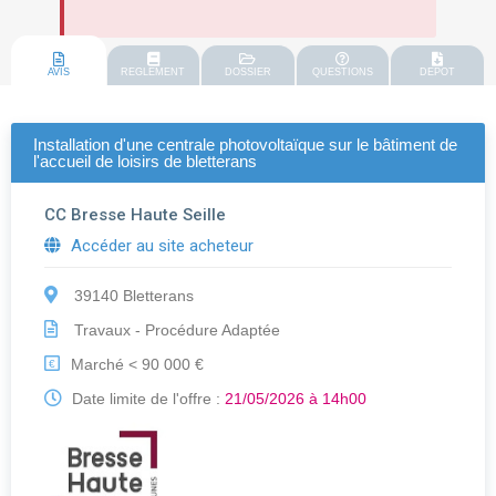
AVIS
REGLEMENT
DOSSIER
QUESTIONS
DEPOT
Installation d'une centrale photovoltaïque sur le bâtiment de
l'accueil de loisirs de bletterans
CC Bresse Haute Seille
Accéder au site acheteur
39140 Bletterans
Travaux - Procédure Adaptée
Marché < 90 000 €
€
Date limite de l'offre :
21/05/2026 à 14h00