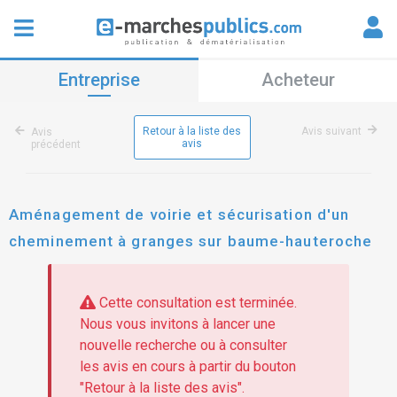
Entreprise
Acheteur
Retour à la liste des
Avis suivant
Avis
avis
précédent
Aménagement de voirie et sécurisation d'un
cheminement à granges sur baume-hauteroche
Cette consultation est terminée.
Nous vous invitons à lancer une
nouvelle recherche ou à consulter
les avis en cours à partir du bouton
"Retour à la liste des avis".