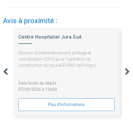
Avis à proximité :
Centre Hospitalier Jura Sud
Mission d'ordonnancement, pilotage et
coordination (OPC) pour l'opération de
construction du nouvel EHPAD de Poligny
Date limite de dépôt :
07/09/2026 à 12h00
Plus d'informations