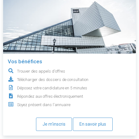
Vos bénéfices
Trouver des appels d'offres
Télécharger des dossiers de consultation
Déposez votre candidature en 5 minutes
Répondez aux offres électroniquement
Soyez présent dans l'annuaire
Je m'inscris
En savoir plus