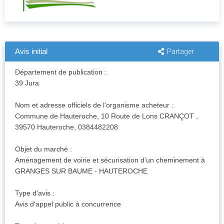
Avis initial
Partager
Département de publication :
39 Jura
Nom et adresse officiels de l'organisme acheteur :
Commune de Hauteroche, 10 Route de Lons CRANÇOT ,
39570 Hauteroche, 0384482208
Objet du marché :
Aménagement de voirie et sécurisation d'un cheminement à
GRANGES SUR BAUME - HAUTEROCHE
Type d'avis :
Avis d'appel public à concurrence