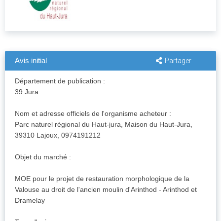
Avis initial
Partager
Département de publication :
39 Jura
Nom et adresse officiels de l'organisme acheteur :
Parc naturel régional du Haut-jura, Maison du Haut-Jura,
39310 Lajoux, 0974191212
Objet du marché :
MOE pour le projet de restauration morphologique de la
Valouse au droit de l'ancien moulin d'Arinthod - Arinthod et
Dramelay