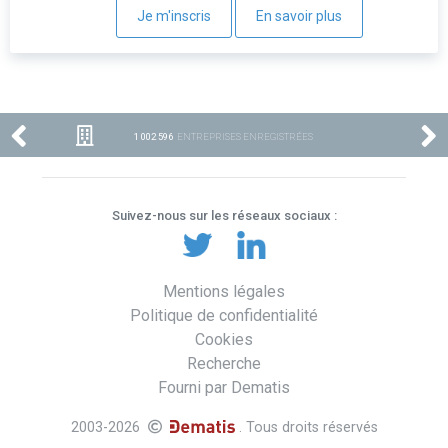
Je m'inscris
En savoir plus
1 002 596
ENTREPRISES ENREGISTRÉES
Suivez-nous sur les réseaux sociaux :
Mentions légales
Politique de confidentialité
Cookies
Recherche
Fourni par Dematis
2003-2026
. Tous droits réservés