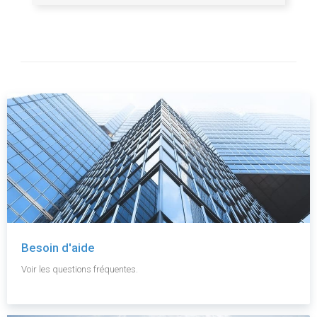
Besoin d'aide
Voir les questions fréquentes.