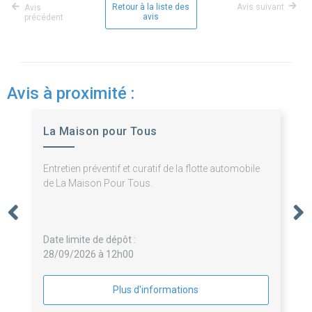
Retour à la liste des
Avis suivant
Avis
avis
précédent
Avis à proximité :
La Maison pour Tous
Entretien préventif et curatif de la flotte automobile
de La Maison Pour Tous.
Date limite de dépôt :
28/09/2026 à 12h00
Plus d'informations