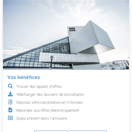
Vos bénéfices
Trouver des appels d'offres
Télécharger des dossiers de consultation
Déposez votre candidature en 5 minutes
Répondez aux offres électroniquement
Soyez présent dans l'annuaire