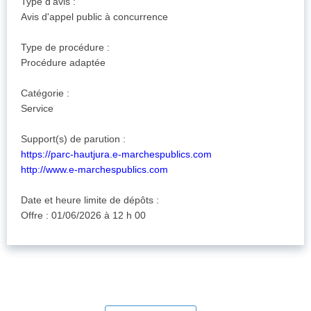
Type d'avis :
Avis d'appel public à concurrence
Type de procédure :
Procédure adaptée
Catégorie :
Service
Support(s) de parution :
https://parc-hautjura.e-marchespublics.com
http://www.e-marchespublics.com
Date et heure limite de dépôts :
Offre : 01/06/2026 à 12 h 00