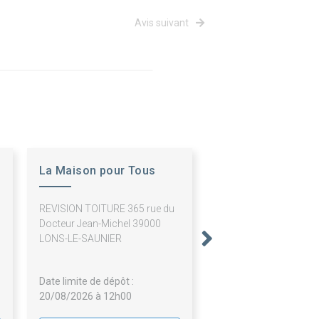
Avis suivant
La Maison pour Tous
REVISION TOITURE 365 rue du
Docteur Jean-Michel 39000
LONS-LE-SAUNIER
Date limite de dépôt :
20/08/2026 à 12h00