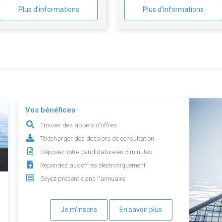
Plus d'informations
Plus d'informations
Vos bénéfices
Trouver des appels d'offres
Télécharger des dossiers de consultation
Déposez votre candidature en 5 minutes
Répondez aux offres électroniquement
Soyez présent dans l'annuaire
Je m'inscris
En savoir plus