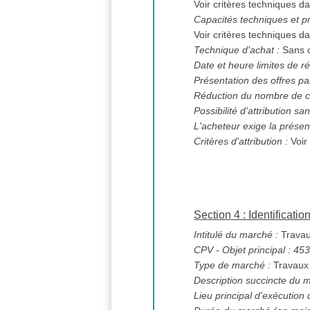
Voir critères techniques da
Capacités techniques et pr
Voir critères techniques da
Technique d'achat :
Sans o
Date et heure limites de ré
Présentation des offres pa
Réduction du nombre de c
L'acheteur exige la présen
Critères d'attribution :
Voir
Section 4 : Identificati
Intitulé du marché :
Travau
CPV
- Objet principal : 4
Type de marché :
Travaux
Description succincte du 
Lieu principal d'exécution