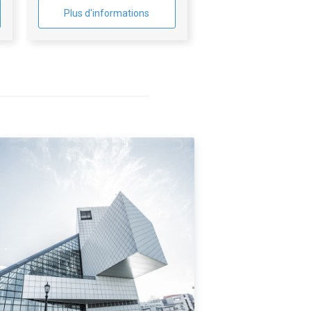
Plus d'informations