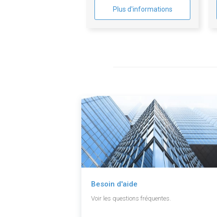
Plus d'informations
Besoin d'aide
Voir les questions fréquentes.