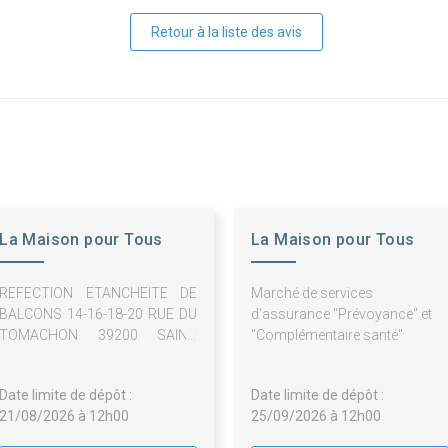
Retour à la liste des avis
La Maison pour Tous
La Maison pour Tous
REFECTION ETANCHEITE DE
Marché de services
BALCONS 14-16-18-20 RUE DU
d'assurance "Prévoyance" et
TOMACHON 39200 SAINT
"Complémentaire santé"
CLAUDE
Date limite de dépôt :
Date limite de dépôt :
21/08/2026 à 12h00
25/09/2026 à 12h00