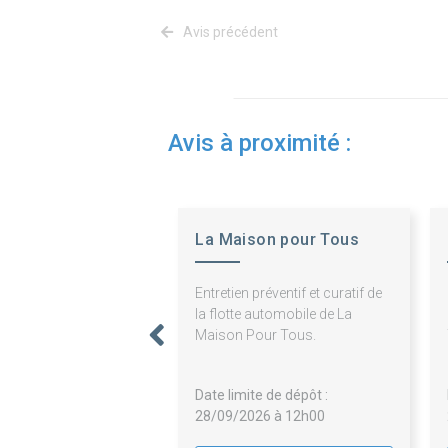
Avis précédent
Avis à proximité :
La Maison pour Tous
Entretien préventif et curatif de
la flotte automobile de La
Maison Pour Tous.
Date limite de dépôt :
28/09/2026 à 12h00