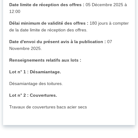
Date limite de réception des offres :
05 Décembre 2025 à
12:00
Délai minimum de validité des offres :
180 jours à compter
de la date limite de réception des offres.
Date d'envoi du présent avis à la publication :
07
Novembre 2025.
Renseignements relatifs aux lots :
Lot n° 1 : Désamiantage.
Désamiantage des toitures.
Lot n° 2 : Couvertures.
Travaux de couvertures bacs acier secs