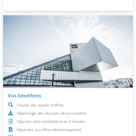
Vos bénéfices
Trouver des appels d'offres
Télécharger des dossiers de consultation
Déposez votre candidature en 5 minutes
Répondez aux offres électroniquement