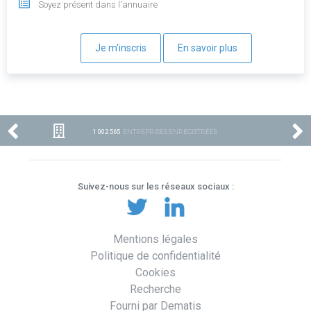
Soyez présent dans l'annuaire
Je m'inscris
En savoir plus
1 002 565
ENTREPRISES ENREGISTRÉES
Suivez-nous sur les réseaux sociaux :
Mentions légales
Politique de confidentialité
Cookies
Recherche
Fourni par Dematis