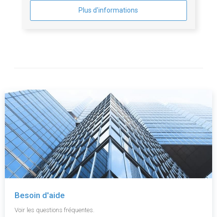
Plus d'informations
Besoin d'aide
Voir les questions fréquentes.