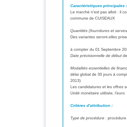
Caractéristiques principales 
Le marché n'est pas alloti : il c
commune de CUISEAUX
Quantités (fournitures et servic
Date prévisionnelle de début des
délai global de 30 jours à comp
2013)
Les candidatures et les offres 
Unité monétaire utilisée, l'euro.
Critères d'attribution :
Type de procédure :
procédure