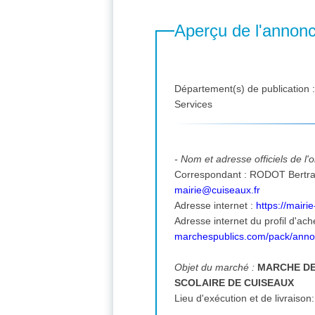
Aperçu de l'annon
Département(s) de publication 
Services
- Nom et adresse officiels de l
mairie@cuiseaux.fr
Adresse internet :
https://mair
Adresse internet du profil d'ach
marchespublics.com/pack/ann
Objet du marché :
MARCHE DE
SCOLAIRE DE CUISEAUX