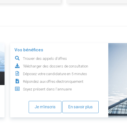
Vos bénéfices
Trouver des appels d'offres
Télécharger des dossiers de consultation
Déposez votre candidature en 5 minutes
Répondez aux offres électroniquement
Soyez présent dans l'annuaire
Je m'inscris
En savoir plus