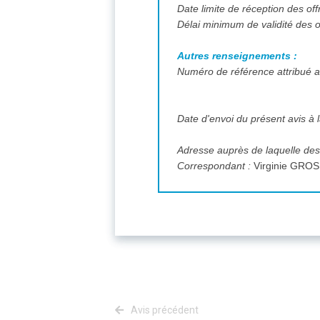
Date limite de réception des off
Délai minimum de validité des o
Autres renseignements :
Numéro de référence attribué au
Date d'envoi du présent avis à l
Adresse auprès de laquelle des
Correspondant :
Avis précédent