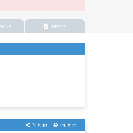
IONS
DEPOT
Partager
Imprimer