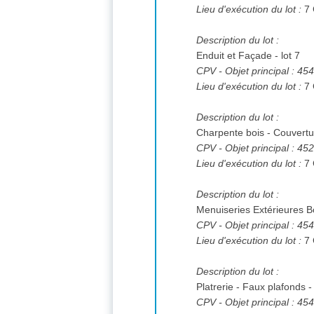
Lieu d'exécution du lot :
Description du lot :
Enduit et Façade - lot 7
CPV
- Objet principal : 4
Lieu d'exécution du lot :
Description du lot :
Charpente bois - Couverture
CPV
- Objet principal : 4
Lieu d'exécution du lot :
Description du lot :
Menuiseries Extérieures Bo
CPV
- Objet principal : 4
Lieu d'exécution du lot :
Description du lot :
Platrerie - Faux plafonds -
CPV
- Objet principal : 4