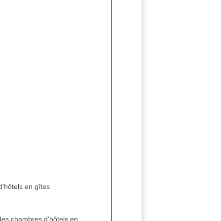
'hôtels en gîtes
 des chambres d'hôtels en