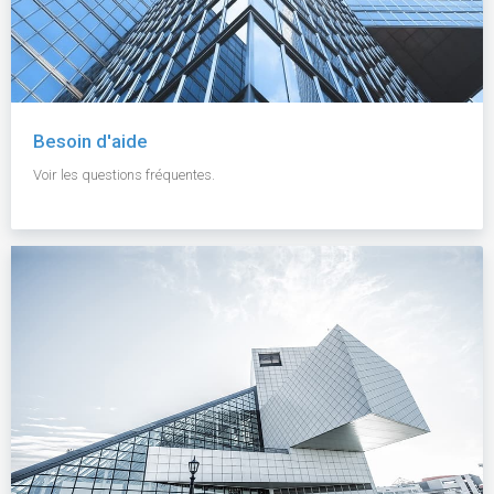
Besoin d'aide
Voir les questions fréquentes.