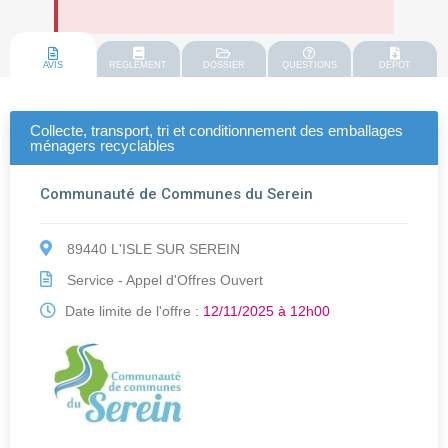
AVIS
REGLEMENT
DOSSIER
QUESTIONS
DEPOT
Collecte, transport, tri et conditionnement des emballages
ménagers recyclables
Communauté de Communes du Serein
89440 L'ISLE SUR SEREIN
Service - Appel d'Offres Ouvert
Date limite de l'offre :
12/11/2025 à 12h00