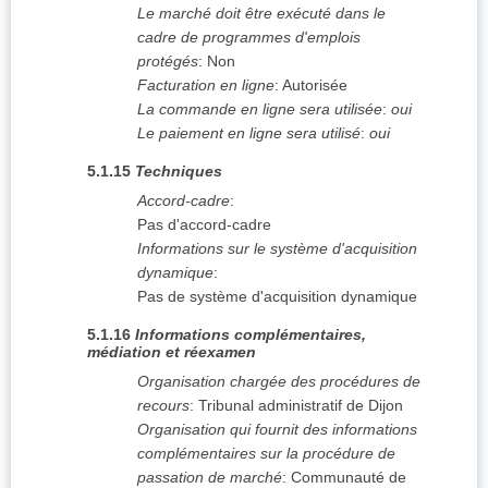
Le marché doit être exécuté dans le
cadre de programmes d'emplois
protégés
:
Non
Facturation en ligne
:
Autorisée
La commande en ligne sera utilisée
:
oui
Le paiement en ligne sera utilisé
:
oui
5.1.15
Techniques
Accord-cadre
:
Pas d'accord-cadre
Informations sur le système d'acquisition
dynamique
:
Pas de système d'acquisition dynamique
5.1.16
Informations complémentaires,
médiation et réexamen
Organisation chargée des procédures de
recours
:
Tribunal administratif de Dijon
Organisation qui fournit des informations
complémentaires sur la procédure de
passation de marché
:
Communauté de