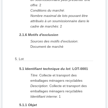
offre
:
2
Conditions du marché
:
Nombre maximal de lots pouvant être
attribués à un soumissionnaire dans le
cadre de marchés
:
2
2.1.6
Motifs d'exclusion
Sources des motifs d'exclusion
:
Document de marché
5.
Lot
5.1
Identifiant technique du lot
:
LOT-0001
Titre
:
Collecte et transport des
emballages ménagers recyclables
Description
:
Collecte et transport des
emballages ménagers recyclables
Identifiant interne
:
1
5.1.1
Objet