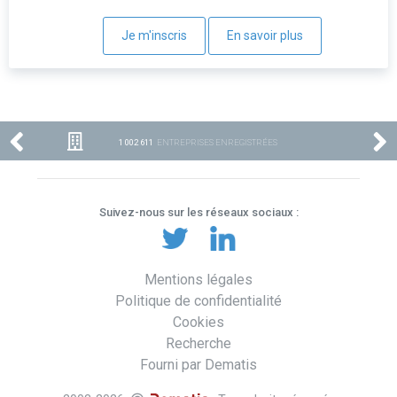
Je m'inscris
En savoir plus
1 002 611
ENTREPRISES ENREGISTRÉES
Suivez-nous sur les réseaux sociaux :
Mentions légales
Politique de confidentialité
Cookies
Recherche
Fourni par Dematis