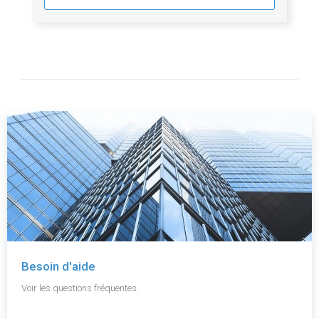
Besoin d'aide
Voir les questions fréquentes.