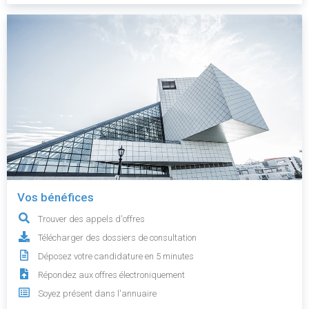
Vos bénéfices
Trouver des appels d'offres
Télécharger des dossiers de consultation
Déposez votre candidature en 5 minutes
Répondez aux offres électroniquement
Soyez présent dans l'annuaire