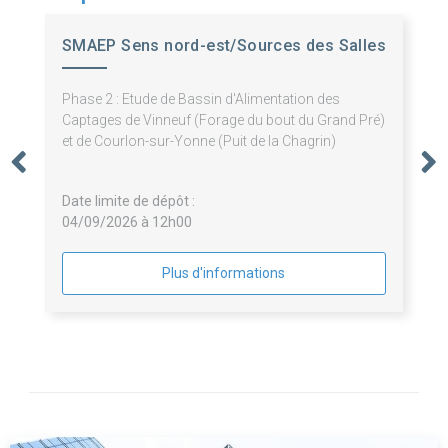
SMAEP Sens nord-est/Sources des Salles
Phase 2 : Etude de Bassin d'Alimentation des
Captages de Vinneuf (Forage du bout du Grand Pré)
et de Courlon-sur-Yonne (Puit de la Chagrin)
Date limite de dépôt :
04/09/2026 à 12h00
Plus d'informations