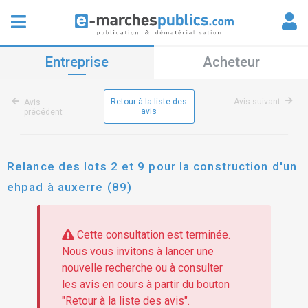
Entreprise
Acheteur
Retour à la liste des
Avis suivant
Avis
avis
précédent
Relance des lots 2 et 9 pour la construction d'un
ehpad à auxerre (89)
Cette consultation est terminée.
Nous vous invitons à lancer une
nouvelle recherche ou à consulter
les avis en cours à partir du bouton
"Retour à la liste des avis".