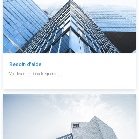
Besoin d'aide
Voir les questions fréquentes.