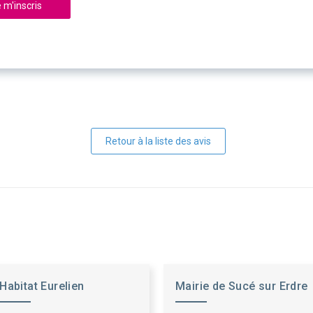
 m'inscris
Retour à la liste des avis
Habitat Eurelien
Mairie de Sucé sur Erdre