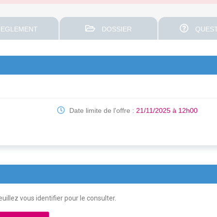
EGLEMENT
DOSSIER
QUEST
Date limite de l'offre :
21/11/2025 à 12h00
uillez vous identifier pour le consulter.