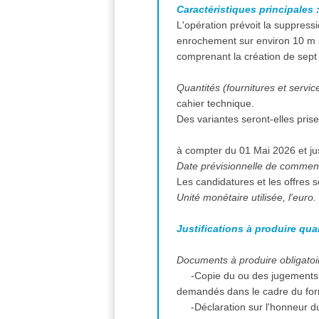
Caractéristiques principales 
L'opération prévoit la suppress
enrochement sur environ 10 m su
comprenant la création de sept
Quantités (fournitures et servic
cahier technique.
à compter
Date prévisionnelle de commen
Les candidatures et les offres 
Unité monétaire utilisée, l'euro.
Justifications à produire qua
Documents à produire obligatoir
-Copie du ou des jugements 
demandés dans le cadre du for
-Déclaration sur l'honneur du