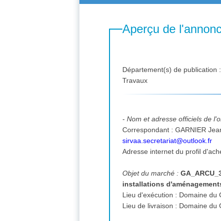
Aperçu de l'annon
Département(s) de publication 
Travaux
- Nom et adresse officiels de l
sirvaa.secretariat@outlook.fr
Adresse internet du profil d'ach
Objet du marché :
GA_ARCU_311
installations d'aménagements