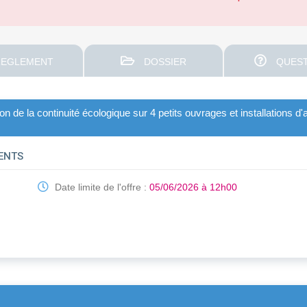
EGLEMENT
DOSSIER
QUEST
 de la continuité écologique sur 4 petits ouvrages et installations d
UENTS
Date limite de l'offre :
05/06/2026 à 12h00