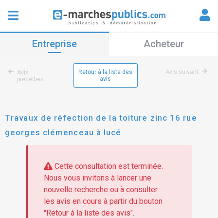
Entreprise
Acheteur
Retour à la liste des
Avis suivant
Avis
avis
précédent
Travaux de réfection de la toiture zinc 16 rue
georges clémenceau à lucé
Cette consultation est terminée.
Nous vous invitons à lancer une
nouvelle recherche ou à consulter
les avis en cours à partir du bouton
"Retour à la liste des avis".