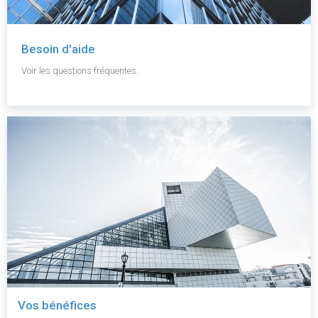
Besoin d'aide
Voir les questions fréquentes.
Vos bénéfices