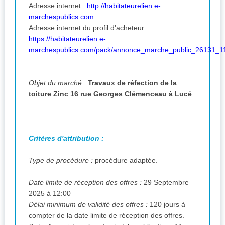
Adresse internet :
http://habitateurelien.e-
marchespublics.com
.
Adresse internet du profil d'acheteur :
https://habitateurelien.e-
marchespublics.com/pack/annonce_marche_public_26131_1
.
Objet du marché :
Travaux de réfection de la
toiture Zinc 16 rue Georges Clémenceau à Lucé
Critères d'attribution :
Type de procédure :
procédure adaptée.
Date limite de réception des offres :
29 Septembre
2025 à 12:00
Délai minimum de validité des offres :
120 jours à
compter de la date limite de réception des offres.