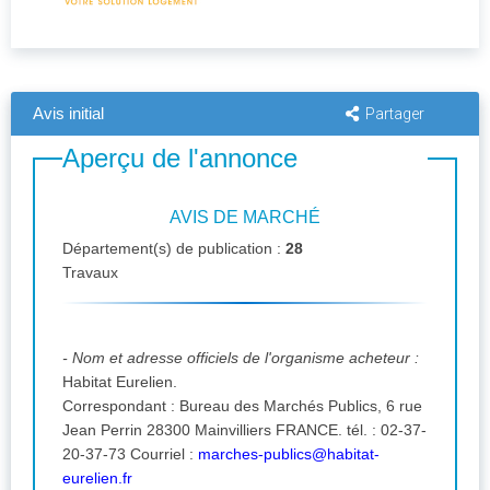
Avis initial
Partager
Aperçu de l'annonce
AVIS DE MARCHÉ
Département(s) de publication :
28
Travaux
- Nom et adresse officiels de l'organisme acheteur :
Habitat Eurelien.
Correspondant : Bureau des Marchés Publics, 6 rue
Jean Perrin 28300 Mainvilliers FRANCE. tél. : 02-37-
20-37-73 Courriel :
marches-publics@habitat-
eurelien.fr