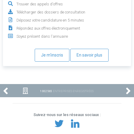
Trouver des appels d'offres
Télécharger des dossiers de consultation
Déposez votre candidature en 5 minutes
Répondez aux offres électroniquement
Soyez présent dans l'annuaire
Je m'inscris
En savoir plus
1 002 565
ENTREPRISES ENREGISTRÉES
Suivez-nous sur les réseaux sociaux :