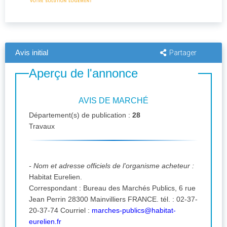
Avis initial
Partager
Aperçu de l'annonce
AVIS DE MARCHÉ
Département(s) de publication :
28
Travaux
- Nom et adresse officiels de l'organisme acheteur :
Habitat Eurelien.
Correspondant : Bureau des Marchés Publics, 6 rue
Jean Perrin 28300 Mainvilliers FRANCE. tél. : 02-37-
20-37-74 Courriel :
marches-publics@habitat-
eurelien.fr