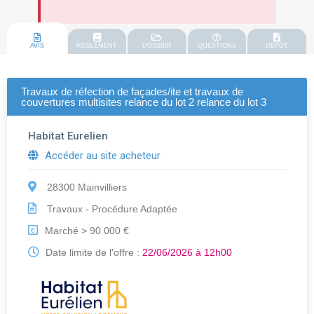
AVIS
REGLEMENT
DOSSIER
QUESTIONS
DEPOT
Travaux de réfection de façades/ite et travaux de
couvertures multisites relance du lot 2 relance du lot 3
Habitat Eurelien
Accéder au site acheteur
28300 Mainvilliers
Travaux - Procédure Adaptée
Marché > 90 000 €
€
Date limite de l'offre :
22/06/2026 à 12h00