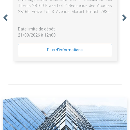
Tilleuls 28160 Frazé Lot 2 Résidence des Acacias
28160 Frazé Lot 3 Avenue Marcel Proust 28300
Lèves
Date limite de dépôt :
21/09/2026 à 12h00
Plus d'informations