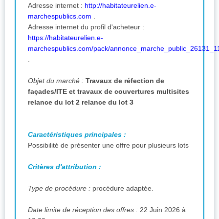
Adresse internet :
http://habitateurelien.e-
marchespublics.com
.
Adresse internet du profil d'acheteur :
https://habitateurelien.e-
marchespublics.com/pack/annonce_marche_public_26131_1
.
Objet du marché :
Travaux de réfection de
façades/ITE et travaux de couvertures multisites
relance du lot 2 relance du lot 3
Caractéristiques principales :
Possibilité de présenter une offre pour plusieurs lots
Critères d'attribution :
Type de procédure :
procédure adaptée.
Date limite de réception des offres :
22 Juin 2026 à