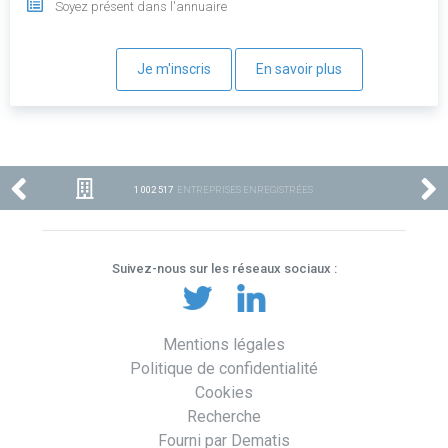
Soyez présent dans l'annuaire
Je m'inscris
En savoir plus
1 002 517
ENTREPRISES ENREGISTRÉES
Suivez-nous sur les réseaux sociaux :
Mentions légales
Politique de confidentialité
Cookies
Recherche
Fourni par Dematis