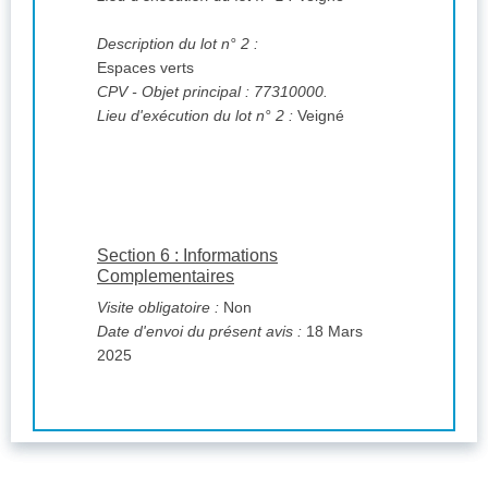
Description du lot n° 2 :
Espaces verts
CPV
- Objet principal : 77310000.
Lieu d'exécution du lot n° 2 :
Veigné
Section 6 : Informations
Complementaires
Visite obligatoire :
Non
Date d'envoi du présent avis :
18 Mars
2025