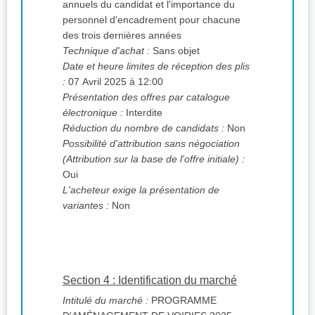
annuels du candidat et l'importance du
personnel d'encadrement pour chacune
des trois dernières années
Technique d'achat :
Sans objet
Date et heure limites de réception des plis
:
07 Avril 2025 à 12:00
Présentation des offres par catalogue
électronique :
Interdite
Réduction du nombre de candidats :
Non
Possibilité d'attribution sans négociation
(Attribution sur la base de l'offre initiale) :
Oui
L'acheteur exige la présentation de
variantes :
Non
Section 4 : Identification du marché
Intitulé du marché :
PROGRAMME