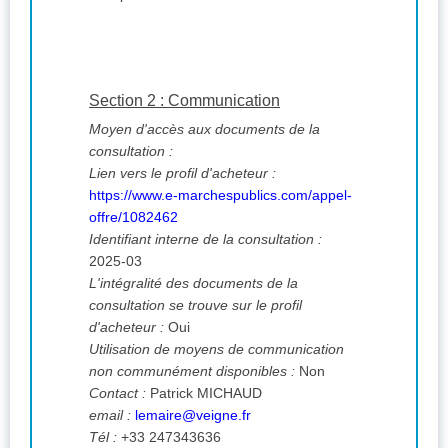
Section 2 : Communication
Moyen d'accès aux documents de la
consultation :
Lien vers le profil d'acheteur :
https://www.e-marchespublics.com/appel-
offre/1082462
Identifiant interne de la consultation :
2025-03
L'intégralité des documents de la
consultation se trouve sur le profil
d'acheteur :
Oui
Utilisation de moyens de communication
non communément disponibles :
Non
Contact :
Patrick MICHAUD
email :
lemaire@veigne.fr
Tél :
+33 247343636