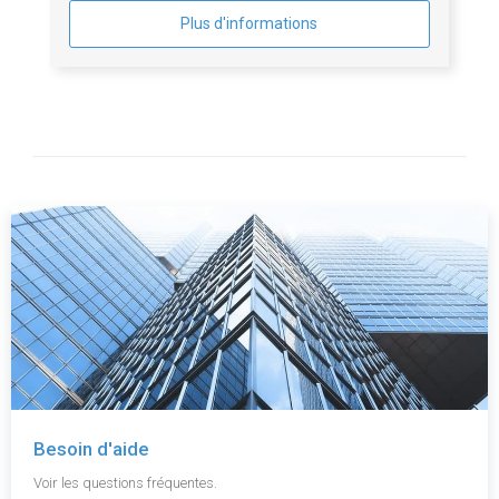
Plus d'informations
Besoin d'aide
Voir les questions fréquentes.