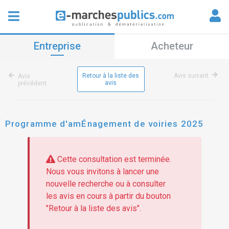
Entreprise
Acheteur
Retour à la liste des
Avis suivant
Avis
avis
précédent
Programme d'amÉnagement de voiries 2025
Cette consultation est terminée.
Nous vous invitons à lancer une
nouvelle recherche ou à consulter
les avis en cours à partir du bouton
"Retour à la liste des avis".