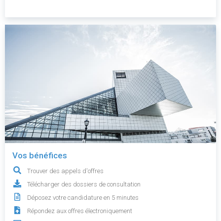
Vos bénéfices
Trouver des appels d'offres
Télécharger des dossiers de consultation
Déposez votre candidature en 5 minutes
Répondez aux offres électroniquement