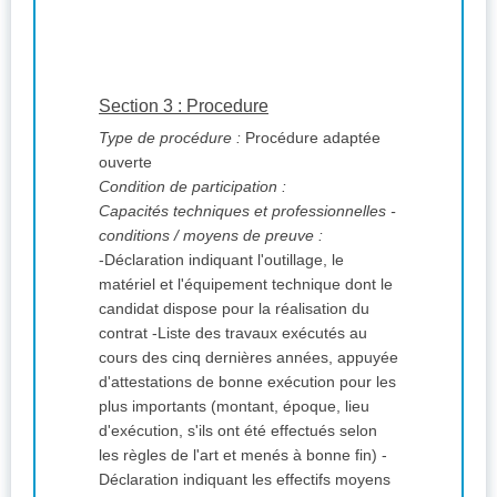
Section 3 : Procedure
Type de procédure :
Procédure adaptée
ouverte
Condition de participation :
Capacités techniques et professionnelles -
conditions / moyens de preuve :
-Déclaration indiquant l'outillage, le
matériel et l'équipement technique dont le
candidat dispose pour la réalisation du
contrat -Liste des travaux exécutés au
cours des cinq dernières années, appuyée
d'attestations de bonne exécution pour les
plus importants (montant, époque, lieu
d'exécution, s'ils ont été effectués selon
les règles de l'art et menés à bonne fin) -
Déclaration indiquant les effectifs moyens