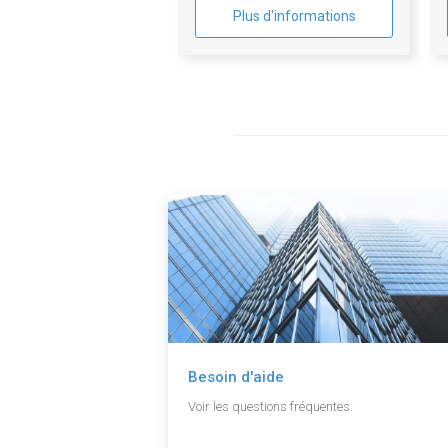
Plus d'informations
Besoin d'aide
Voir les questions fréquentes.