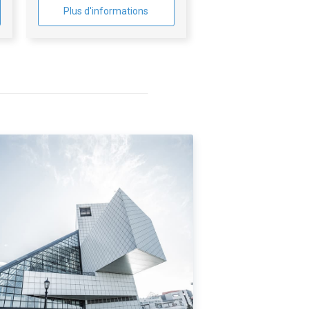
Plus d'informations