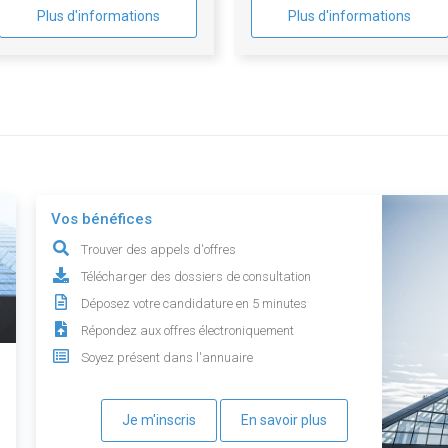
Plus d'informations
Plus d'informations
Vos bénéfices
Trouver des appels d'offres
Télécharger des dossiers de consultation
Déposez votre candidature en 5 minutes
Répondez aux offres électroniquement
Soyez présent dans l'annuaire
Je m'inscris
En savoir plus