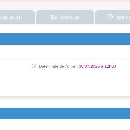
EGLEMENT
DOSSIER
QUEST
Date limite de l'offre :
30/07/2026 à 12h00