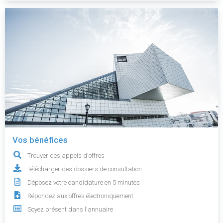
Vos bénéfices
Trouver des appels d'offres
Télécharger des dossiers de consultation
Déposez votre candidature en 5 minutes
Répondez aux offres électroniquement
Soyez présent dans l'annuaire