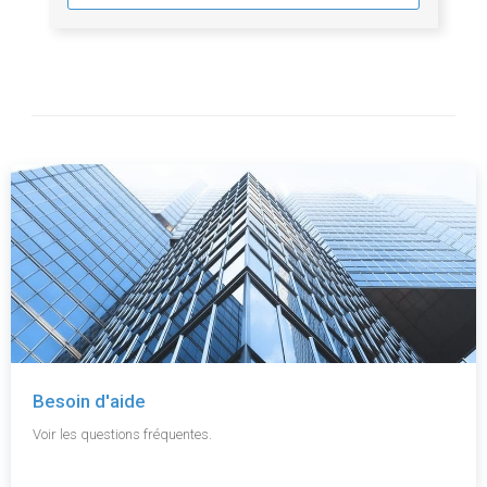
Besoin d'aide
Voir les questions fréquentes.