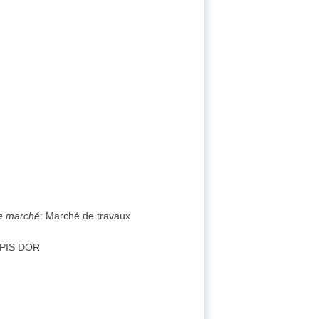
de marché
:
Marché de travaux
PIS DOR