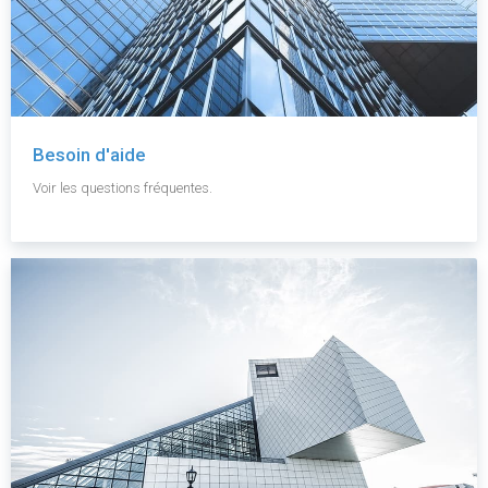
Besoin d'aide
Voir les questions fréquentes.