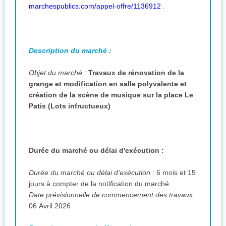
marchespublics.com/appel-offre/1136912
.
Description du marché :
Objet du marché :
Travaux de rénovation de la
grange et modification en salle polyvalente et
création de la scène de musique sur la place Le
Patis (Lots infructueux)
Durée du marché ou délai d'exécution :
Durée du marché ou délai d'exécution :
6 mois et 15
jours à compter de la notification du marché.
Date prévisionnelle de commencement des travaux :
06 Avril 2026