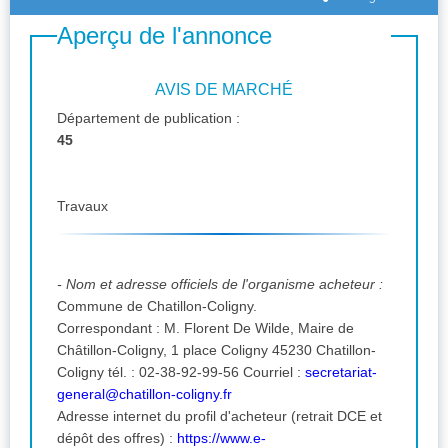
Aperçu de l'annonce
AVIS DE MARCHÉ
Département de publication :
45
Travaux
- Nom et adresse officiels de l'organisme acheteur :
Commune de Chatillon-Coligny.
Correspondant : M. Florent De Wilde, Maire de
Châtillon-Coligny, 1 place Coligny 45230 Chatillon-
Coligny tél. : 02-38-92-99-56 Courriel :
secretariat-
general@chatillon-coligny.fr
Adresse internet du profil d'acheteur (retrait DCE et
dépôt des offres) :
https://www.e-