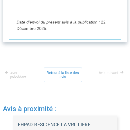
Date d'envoi du présent avis à la publication :
22
Décembre 2025.
Retour à la liste des
Avis suivant
Avis
avis
précédent
Avis à proximité :
EHPAD RESIDENCE LA VRILLIERE