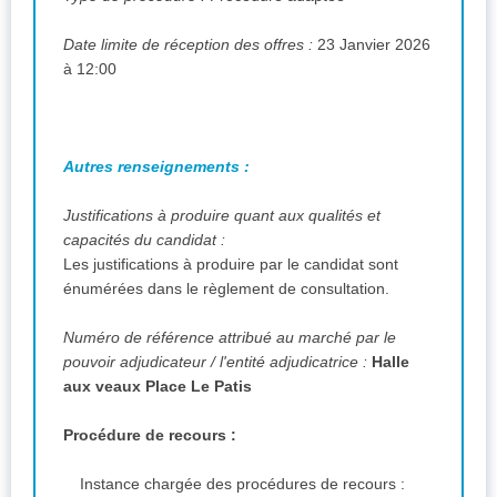
Date limite de réception des offres :
23 Janvier 2026
à 12:00
Autres renseignements :
Justifications à produire quant aux qualités et
capacités du candidat :
Les justifications à produire par le candidat sont
énumérées dans le règlement de consultation.
Numéro de référence attribué au marché par le
pouvoir adjudicateur / l'entité adjudicatrice :
Halle
aux veaux Place Le Patis
Procédure de recours :
Instance chargée des procédures de recours :