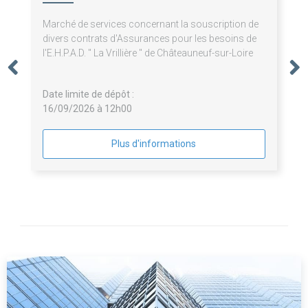
Marché de services concernant la souscription de
divers contrats d'Assurances pour les besoins de
l'E.H.P.A.D. " La Vrillière " de Châteauneuf-sur-Loire
Date limite de dépôt :
16/09/2026 à 12h00
Plus d'informations