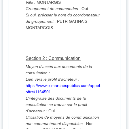
Ville :
MONTARGIS
Groupement de commandes :
Oui
Si oui, préciser le nom du coordonnateur
du groupement :
PETR GATINAIS
MONTARGOIS
Section 2 : Communication
Moyen d'accès aux documents de la
consultation :
Lien vers le profil d'acheteur :
https://www.e-marchespublics.com/appel-
offre/1164501
L'intégralité des documents de la
consultation se trouve sur le profil
d'acheteur :
Oui
Utilisation de moyens de communication
non communément disponibles :
Non