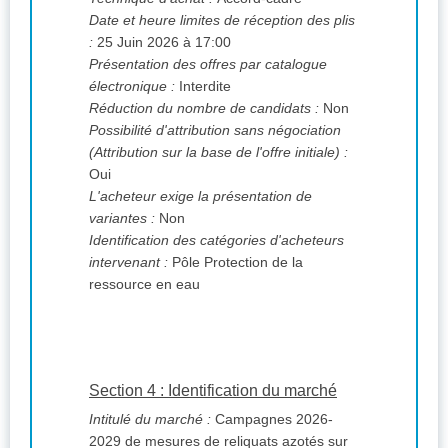
Date et heure limites de réception des plis
:
25 Juin 2026 à 17:00
Présentation des offres par catalogue
électronique :
Interdite
Réduction du nombre de candidats :
Non
Possibilité d'attribution sans négociation
(Attribution sur la base de l'offre initiale) :
Oui
L'acheteur exige la présentation de
variantes :
Non
Identification des catégories d'acheteurs
intervenant :
Pôle Protection de la
ressource en eau
Section 4 : Identification du marché
Intitulé du marché :
Campagnes 2026-
2029 de mesures de reliquats azotés sur