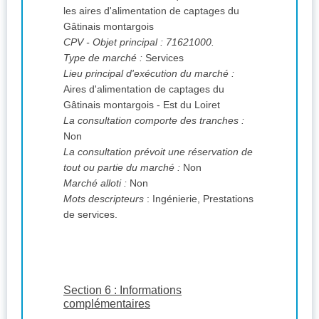
les aires d'alimentation de captages du
Gâtinais montargois
CPV
- Objet principal : 71621000.
Type de marché :
Services
Lieu principal d'exécution du marché :
Aires d'alimentation de captages du
Gâtinais montargois - Est du Loiret
La consultation comporte des tranches :
Non
La consultation prévoit une réservation de
tout ou partie du marché :
Non
Marché alloti :
Non
Mots descripteurs
: Ingénierie, Prestations
de services.
Section 6 : Informations
complémentaires