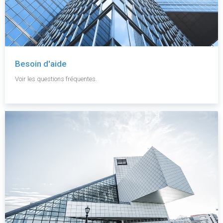
Besoin d'aide
Voir les questions fréquentes.