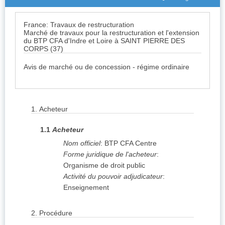
France: Travaux de restructuration
Marché de travaux pour la restructuration et l'extension
du BTP CFA d'Indre et Loire à SAINT PIERRE DES
CORPS (37)
Avis de marché ou de concession - régime ordinaire
1.
Acheteur
1.1
Acheteur
Nom officiel
:
BTP CFA Centre
Forme juridique de l'acheteur
:
Organisme de droit public
Activité du pouvoir adjudicateur
:
Enseignement
2.
Procédure