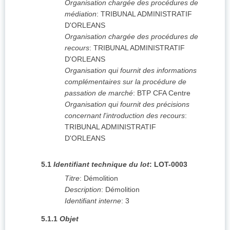
Organisation chargée des procédures de
médiation
:
TRIBUNAL ADMINISTRATIF
D'ORLEANS
Organisation chargée des procédures de
recours
:
TRIBUNAL ADMINISTRATIF
D'ORLEANS
Organisation qui fournit des informations
complémentaires sur la procédure de
passation de marché
:
BTP CFA Centre
Organisation qui fournit des précisions
concernant l'introduction des recours
:
TRIBUNAL ADMINISTRATIF
D'ORLEANS
5.1
Identifiant technique du lot
:
LOT-0003
Titre
:
Démolition
Description
:
Démolition
Identifiant interne
:
3
5.1.1
Objet