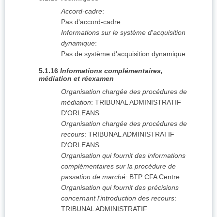
Accord-cadre
:
Pas d'accord-cadre
Informations sur le système d'acquisition
dynamique
:
Pas de système d'acquisition dynamique
5.1.16
Informations complémentaires,
médiation et réexamen
Organisation chargée des procédures de
médiation
:
TRIBUNAL ADMINISTRATIF
D'ORLEANS
Organisation chargée des procédures de
recours
:
TRIBUNAL ADMINISTRATIF
D'ORLEANS
Organisation qui fournit des informations
complémentaires sur la procédure de
passation de marché
:
BTP CFA Centre
Organisation qui fournit des précisions
concernant l'introduction des recours
:
TRIBUNAL ADMINISTRATIF