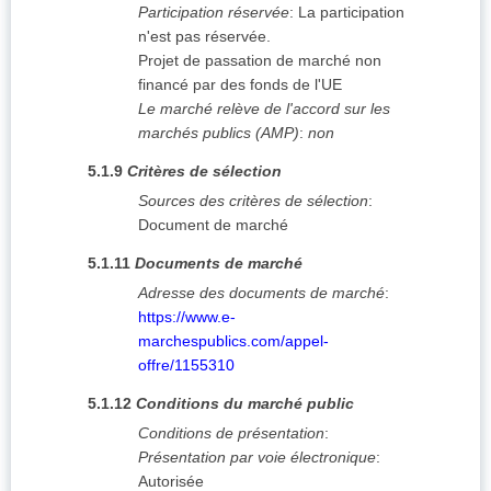
Participation réservée
:
La participation
n'est pas réservée.
Projet de passation de marché non
financé par des fonds de l'UE
Le marché relève de l'accord sur les
marchés publics (AMP)
:
non
5.1.9
Critères de sélection
Sources des critères de sélection
:
Document de marché
5.1.11
Documents de marché
Adresse des documents de marché
:
https://www.e-
marchespublics.com/appel-
offre/1155310
5.1.12
Conditions du marché public
Conditions de présentation
:
Présentation par voie électronique
:
Autorisée