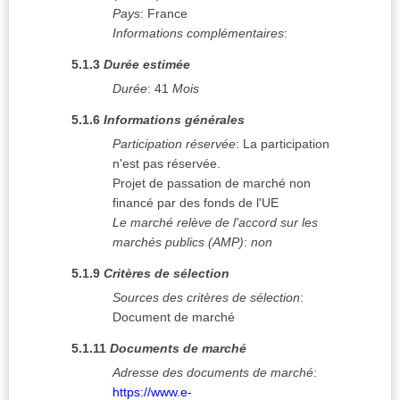
Pays
:
France
Informations complémentaires
:
5.1.3
Durée estimée
Durée
:
41
Mois
5.1.6
Informations générales
Participation réservée
:
La participation
n'est pas réservée.
Projet de passation de marché non
financé par des fonds de l'UE
Le marché relève de l'accord sur les
marchés publics (AMP)
:
non
5.1.9
Critères de sélection
Sources des critères de sélection
:
Document de marché
5.1.11
Documents de marché
Adresse des documents de marché
:
https://www.e-