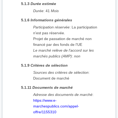
5.1.3
Durée estimée
Durée
:
41
Mois
5.1.6
Informations générales
Participation réservée
:
La participation
n'est pas réservée.
Projet de passation de marché non
financé par des fonds de l'UE
Le marché relève de l'accord sur les
marchés publics (AMP)
:
non
5.1.9
Critères de sélection
Sources des critères de sélection
:
Document de marché
5.1.11
Documents de marché
Adresse des documents de marché
:
https://www.e-
marchespublics.com/appel-
offre/1155310