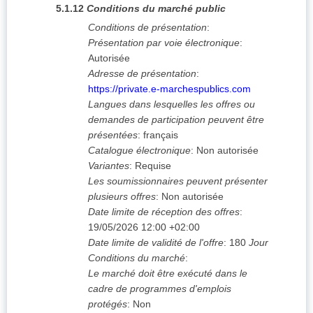
5.1.12
Conditions du marché public
Conditions de présentation
:
Présentation par voie électronique
:
Autorisée
Adresse de présentation
:
https://private.e-marchespublics.com
Langues dans lesquelles les offres ou
demandes de participation peuvent être
présentées
:
français
Catalogue électronique
:
Non autorisée
Variantes
:
Requise
Les soumissionnaires peuvent présenter
plusieurs offres
:
Non autorisée
Date limite de réception des offres
:
19/05/2026
12:00 +02:00
Date limite de validité de l'offre
:
180
Jour
Conditions du marché
:
Le marché doit être exécuté dans le
cadre de programmes d'emplois
protégés
:
Non