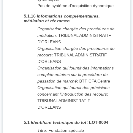
Pas de système d'acquisition dynamique
5.1.16
Informations complémentaires,
médiation et réexamen
Organisation chargée des procédures de
médiation
:
TRIBUNAL ADMINISTRATIF
D'ORLEANS
Organisation chargée des procédures de
recours
:
TRIBUNAL ADMINISTRATIF
D'ORLEANS
Organisation qui fournit des informations
complémentaires sur la procédure de
passation de marché
:
BTP CFA Centre
Organisation qui fournit des précisions
concernant l'introduction des recours
:
TRIBUNAL ADMINISTRATIF
D'ORLEANS
5.1
Identifiant technique du lot
:
LOT-0004
Titre
:
Fondation spéciale