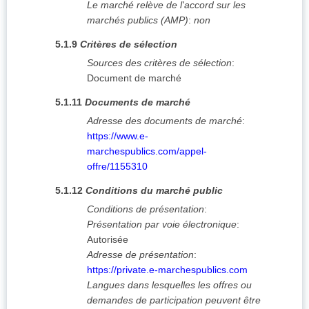
Le marché relève de l'accord sur les
marchés publics (AMP)
:
non
5.1.9
Critères de sélection
Sources des critères de sélection
:
Document de marché
5.1.11
Documents de marché
Adresse des documents de marché
:
https://www.e-
marchespublics.com/appel-
offre/1155310
5.1.12
Conditions du marché public
Conditions de présentation
:
Présentation par voie électronique
:
Autorisée
Adresse de présentation
:
https://private.e-marchespublics.com
Langues dans lesquelles les offres ou
demandes de participation peuvent être