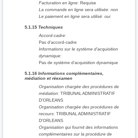
Facturation en ligne
:
Requise
La commande en ligne sera utilisée
:
non
Le paiement en ligne sera utilisé
:
oui
5.1.15
Techniques
Accord-cadre
:
Pas d'accord-cadre
Informations sur le système d'acquisition
dynamique
:
Pas de système d'acquisition dynamique
5.1.16
Informations complémentaires,
médiation et réexamen
Organisation chargée des procédures de
médiation
:
TRIBUNAL ADMINISTRATIF
D'ORLEANS
Organisation chargée des procédures de
recours
:
TRIBUNAL ADMINISTRATIF
D'ORLEANS
Organisation qui fournit des informations
complémentaires sur la procédure de