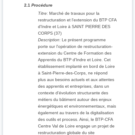
2.1
Procédure
Titre
:
Marché de travaux pour la
restructuration et l'extension du BTP CFA
d'Indre et Loire à SAINT PIERRE DES
CORPS (37)
Description
:
Le présent programme
porte sur l'opération de restructuration-
extension du Centre de Formation des
Apprentis du BTP d'Indre et Loire. Cet
établissement implanté en bord de Loire
à Saint-Pierre-des-Corps, ne répond
plus aux besoins actuels et aux attentes
des apprentis et entreprises, dans un
contexte d'évolution structurante des
métiers du bâtiment autour des enjeux
énergétiques et environnementaux, mais
également au travers de la digitalisation
des outils et process. Ainsi, le BTP-CFA
Centre Val de Loire engage un projet de
restructuration globale du site