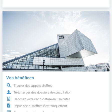
Vos bénéfices
Trouver des appels d'offres
Télécharger des dossiers de consultation
Déposez votre candidature en 5 minutes
Répondez aux offres électroniquement