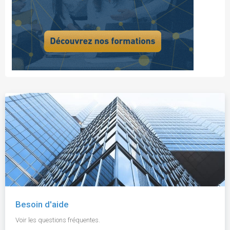
Besoin d'aide
Voir les questions fréquentes.