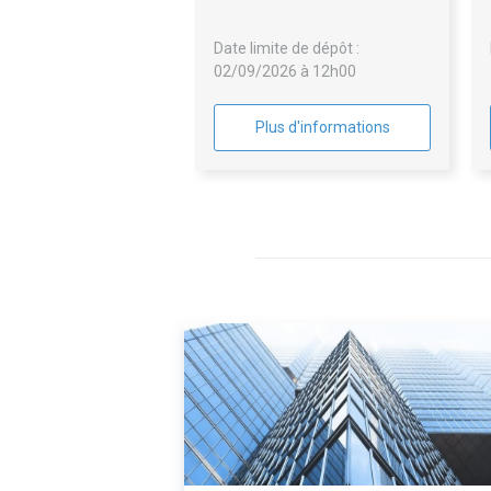
assistance électrique
Date limite de dépôt :
02/09/2026 à 12h00
Plus d'informations