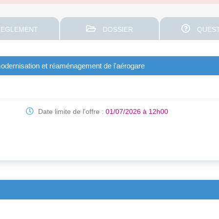
EGLEMENT
DOSSIER
QUEST
modernisation et réaménagement de l'aérogare
Date limite de l'offre :
01/07/2026 à 12h00