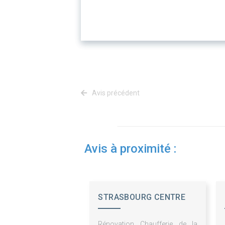
Avis précédent
Avis à proximité :
STRASBOURG CENTRE
ENERGIES
Rénovation Chaufferie de la