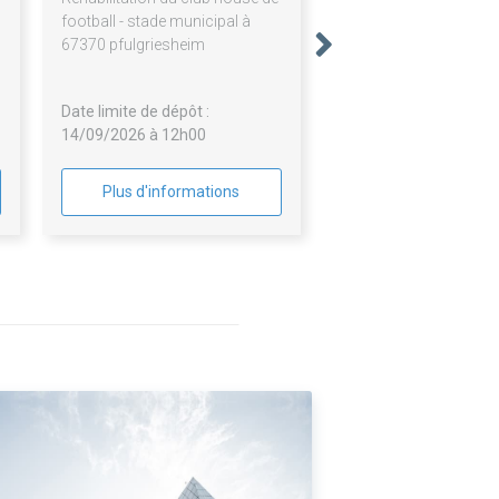
football - stade municipal à
67370 pfulgriesheim
Date limite de dépôt :
14/09/2026 à 12h00
Plus d'informations