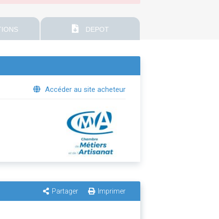
IONS
DEPOT
Accéder au site acheteur
Partager
Imprimer