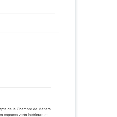
ompte de la Chambre de Métiers
des espaces verts intérieurs et