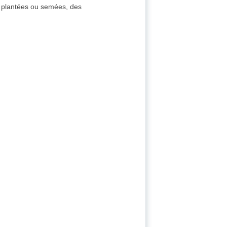
s plantées ou semées, des