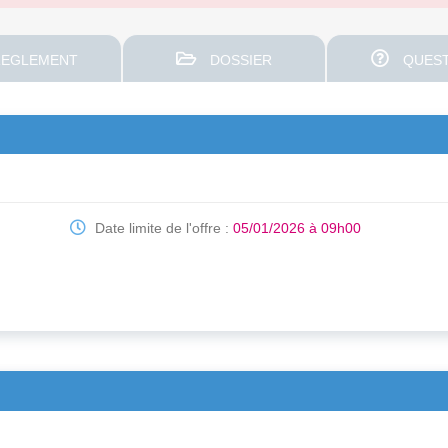
EGLEMENT
DOSSIER
QUEST
Date limite de l'offre :
05/01/2026 à 09h00