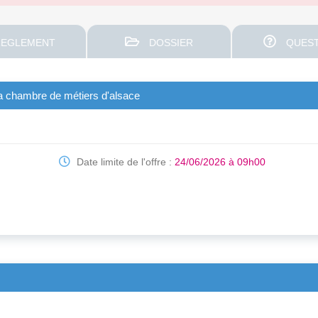
EGLEMENT
DOSSIER
QUEST
 la chambre de métiers d'alsace
Date limite de l'offre :
24/06/2026 à 09h00