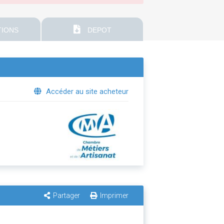
IONS
DEPOT
Accéder au site acheteur
Partager
Imprimer