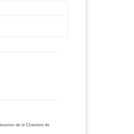
es besoins de la Chambre de