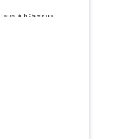
es besoins de la Chambre de