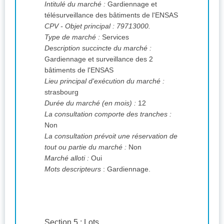
Intitulé du marché :
Gardiennage et
télésurveillance des bâtiments de l'ENSAS
CPV
- Objet principal : 79713000.
Type de marché :
Services
Description succincte du marché :
Gardiennage et surveillance des 2
bâtiments de l'ENSAS
Lieu principal d'exécution du marché :
strasbourg
Durée du marché (en mois) :
12
La consultation comporte des tranches :
Non
La consultation prévoit une réservation de
tout ou partie du marché :
Non
Marché alloti :
Oui
Mots descripteurs
: Gardiennage.
Section 5 : Lots