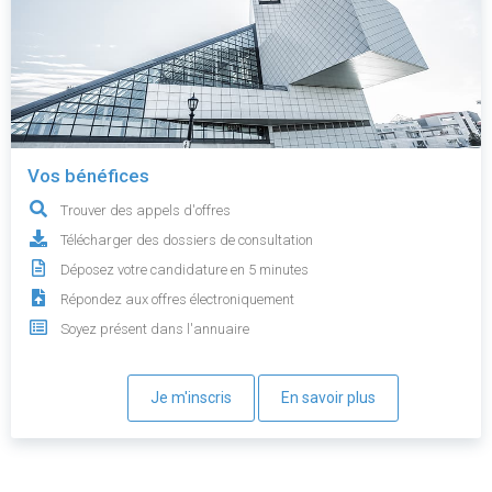
Vos bénéfices
Trouver des appels d'offres
Télécharger des dossiers de consultation
Déposez votre candidature en 5 minutes
Répondez aux offres électroniquement
Soyez présent dans l'annuaire
Je m'inscris
En savoir plus