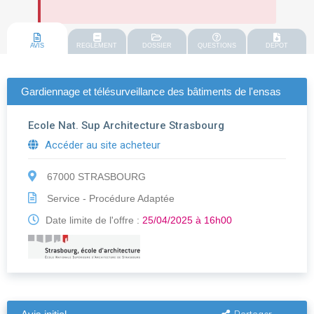
AVIS
REGLEMENT
DOSSIER
QUESTIONS
DEPOT
Gardiennage et télésurveillance des bâtiments de l'ensas
Ecole Nat. Sup Architecture Strasbourg
Accéder au site acheteur
67000 STRASBOURG
Service - Procédure Adaptée
Date limite de l'offre :
25/04/2025 à 16h00