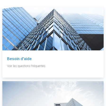
Besoin d'aide
Voir les questions fréquentes.