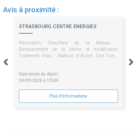
Avis à proximité :
STRASBOURG CENTRE ENERGIES
Rénovation Chaufferie de la Meinau -
Remplacement de la bâche et modification
Traitement d'eau - Maîtrise d'OEuvre Tout Corps
d'Etat
Date limite de dépôt :
04/09/2026 à 12h00
Plus d'informations