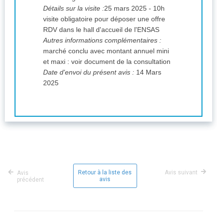
Détails sur la visite :
25 mars 2025 - 10h
visite obligatoire pour déposer une offre
RDV dans le hall d'accueil de l'ENSAS
Autres informations complémentaires :
marché conclu avec montant annuel mini
et maxi : voir document de la consultation
Date d'envoi du présent avis :
14 Mars
2025
Retour à la liste des
Avis suivant
Avis
avis
précédent