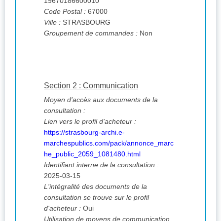
19670186600010
Code Postal :
67000
Ville :
STRASBOURG
Groupement de commandes :
Non
Section 2 : Communication
Moyen d'accès aux documents de la
consultation :
Lien vers le profil d'acheteur :
https://strasbourg-archi.e-
marchespublics.com/pack/annonce_marc
he_public_2059_1081480.html
Identifiant interne de la consultation :
2025-03-15
L'intégralité des documents de la
consultation se trouve sur le profil
d'acheteur :
Oui
Utilisation de moyens de communication