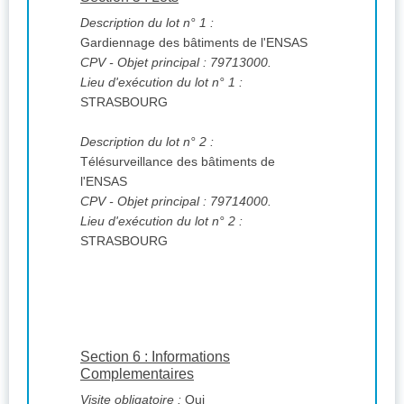
Description du lot n° 1 :
Gardiennage des bâtiments de l'ENSAS
CPV
- Objet principal : 79713000.
Lieu d'exécution du lot n° 1 :
STRASBOURG
Description du lot n° 2 :
Télésurveillance des bâtiments de
l'ENSAS
CPV
- Objet principal : 79714000.
Lieu d'exécution du lot n° 2 :
STRASBOURG
Section 6 : Informations
Complementaires
Visite obligatoire :
Oui