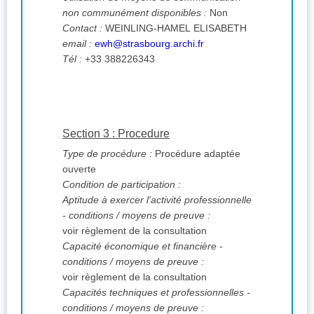
non communément disponibles :
Non
Contact :
WEINLING-HAMEL ELISABETH
email :
ewh@strasbourg.archi.fr
Tél :
+33 388226343
Section 3 : Procedure
Type de procédure :
Procédure adaptée
ouverte
Condition de participation :
Aptitude à exercer l'activité professionnelle
- conditions / moyens de preuve :
voir règlement de la consultation
Capacité économique et financière -
conditions / moyens de preuve :
voir règlement de la consultation
Capacités techniques et professionnelles -
conditions / moyens de preuve :