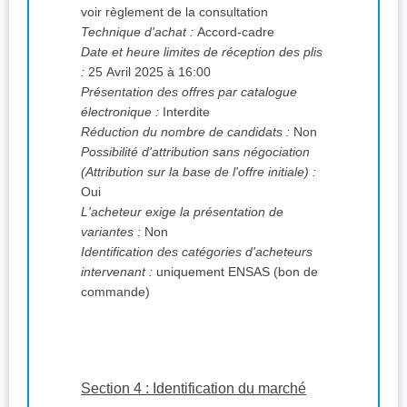
voir règlement de la consultation
Technique d'achat :
Accord-cadre
Date et heure limites de réception des plis
:
25 Avril 2025 à 16:00
Présentation des offres par catalogue
électronique :
Interdite
Réduction du nombre de candidats :
Non
Possibilité d'attribution sans négociation
(Attribution sur la base de l'offre initiale) :
Oui
L'acheteur exige la présentation de
variantes :
Non
Identification des catégories d'acheteurs
intervenant :
uniquement ENSAS (bon de
commande)
Section 4 : Identification du marché