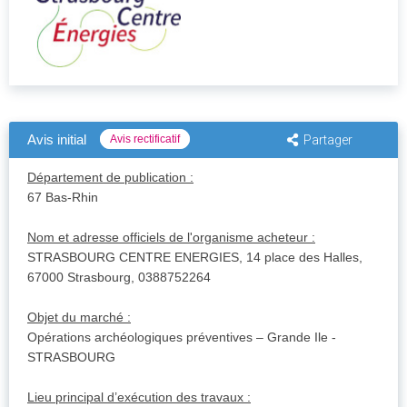
Avis initial
Avis rectificatif
Partager
Département de publication :
67 Bas-Rhin
Nom et adresse officiels de l'organisme acheteur :
STRASBOURG CENTRE ENERGIES, 14 place des Halles,
67000 Strasbourg, 0388752264
Objet du marché :
Opérations archéologiques préventives – Grande Ile -
STRASBOURG
Lieu principal d’exécution des travaux :