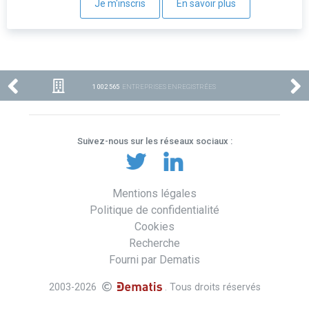
Je m'inscris
En savoir plus
1 002 565
ENTREPRISES ENREGISTRÉES
Suivez-nous sur les réseaux sociaux :
Mentions légales
Politique de confidentialité
Cookies
Recherche
Fourni par Dematis
2003-2026
. Tous droits réservés