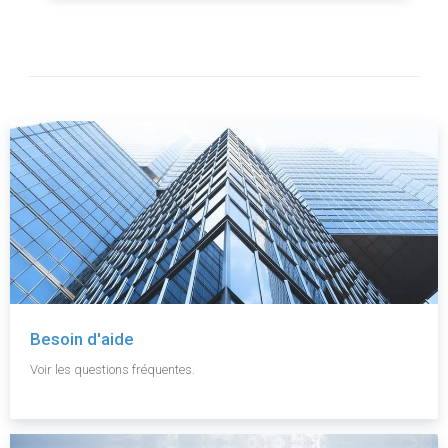
Besoin d'aide
Voir les questions fréquentes.