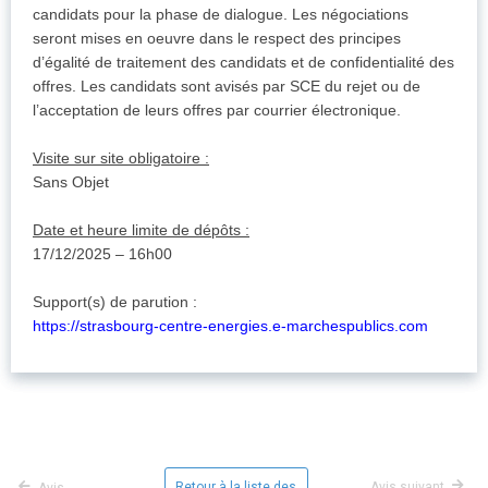
candidats pour la phase de dialogue. Les négociations
seront mises en oeuvre dans le respect des principes
d’égalité de traitement des candidats et de confidentialité des
offres. Les candidats sont avisés par SCE du rejet ou de
l’acceptation de leurs offres par courrier électronique.
Visite sur site obligatoire :
Sans Objet
Date et heure limite de dépôts :
17/12/2025 – 16h00
Support(s) de parution :
https://strasbourg-centre-energies.e-marchespublics.com
Retour à la liste des
Avis suivant