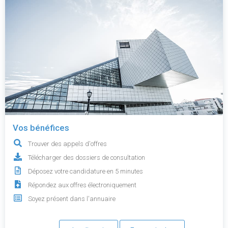
Vos bénéfices
Trouver des appels d'offres
Télécharger des dossiers de consultation
Déposez votre candidature en 5 minutes
Répondez aux offres électroniquement
Soyez présent dans l'annuaire