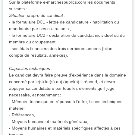
Sur la plateforme e-marchespublics.com les documents
suivants :
Situation propre du candidat
:
- le formulaire DC1 - lettre de candidature - habilitation du
mandataire par ses co-traitants ;
- le formulaire DC2 - déclaration du candidat individuel ou du
membre du groupement
- ses états financiers des trois dernières années (bilan,
compte de résultats, annexes),
Capacités techniques :
Le candidat devra faire preuve d’expérience dans le domaine
concerné par le(s) lot(s) au(x)quel(s) il répond, et devra
appuyer sa candidature par tous les éléments qu’il juge
nécessaire, et notamment :
- Mémoire technique en réponse à l’offre, fiches techniques
matériel,
- Références,
- Moyens humains et matériels généraux,
- Moyens humaines et matériels spécifiques affectés à ces
travaux,