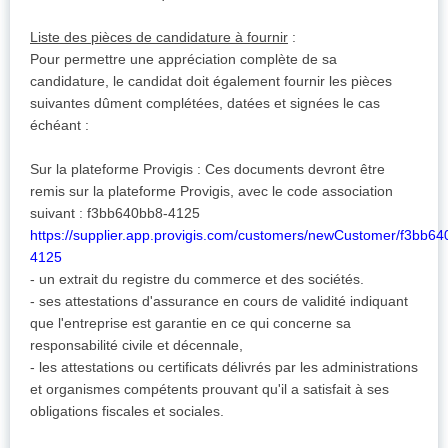
Liste des pièces de candidature à fournir
:
Pour permettre une appréciation complète de sa
candidature, le candidat doit également fournir les pièces
suivantes dûment complétées, datées et signées le cas
échéant :
Sur la plateforme Provigis : Ces documents devront être
remis sur la plateforme Provigis, avec le code association
suivant : f3bb640bb8-4125
https://supplier.app.provigis.com/customers/newCustomer/f3bb64
4125
- un extrait du registre du commerce et des sociétés.
- ses attestations d'assurance en cours de validité indiquant
que l'entreprise est garantie en ce qui concerne sa
responsabilité civile et décennale,
- les attestations ou certificats délivrés par les administrations
et organismes compétents prouvant qu'il a satisfait à ses
obligations fiscales et sociales.