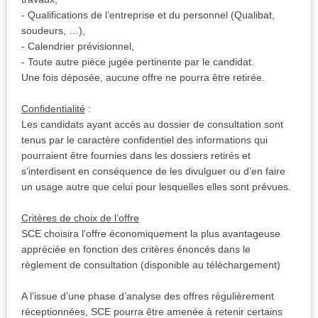
- Qualifications de l’entreprise et du personnel (Qualibat,
soudeurs, …),
- Calendrier prévisionnel,
- Toute autre pièce jugée pertinente par le candidat.
Une fois déposée, aucune offre ne pourra être retirée.
Confidentialité
:
Les candidats ayant accès au dossier de consultation sont
tenus par le caractère confidentiel des informations qui
pourraient être fournies dans les dossiers retirés et
s’interdisent en conséquence de les divulguer ou d’en faire
un usage autre que celui pour lesquelles elles sont prévues.
Critères de choix de l’offre
SCE choisira l’offre économiquement la plus avantageuse
appréciée en fonction des critères énoncés dans le
règlement de consultation (disponible au téléchargement)
A l’issue d’une phase d’analyse des offres régulièrement
réceptionnées, SCE pourra être amenée à retenir certains