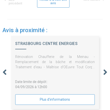
Avis
avis
précédent
Avis à proximité :
STRASBOURG CENTRE ENERGIES
Rénovation Chaufferie de la Meinau -
Remplacement de la bâche et modification
Traitement d'eau - Maîtrise d'OEuvre Tout Corps
d'Etat
Date limite de dépôt :
04/09/2026 à 12h00
Plus d'informations