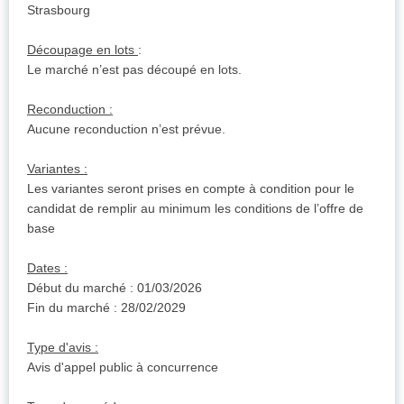
Strasbourg
Découpage en lots
:
Le marché n’est pas découpé en lots.
Reconduction :
Aucune reconduction n’est prévue.
Variantes :
Les variantes seront prises en compte à condition pour le
candidat de remplir au minimum les conditions de l’offre de
base
Dates :
Début du marché : 01/03/2026
Fin du marché : 28/02/2029
Type d'avis :
Avis d'appel public à concurrence