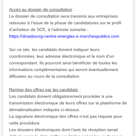
Accès au dossier de consultation
:
Le dossier de consultation sera transmis aux entreprises
retenues à l’issue de la phase de candidatures sur le profil
d’acheteur de SCE, à l’adresse suivante :
https://strasbourg-centre-energies.e-marchespublics.com
Sur ce site, les candidats doivent indiquer leurs
coordonnées, leur adresse électronique et le nom d’un
correspondant. Ils pourront ainsi bénéficier de toutes les
informations complémentaires qui seront éventuellement
diffusées au cours de la consultation.
Remise des offres par les candidats
:
Les candidats doivent obligatoirement procéder à une
transmission électronique de leurs offres sur la plateforme de
dématérialisation indiquée ci-dessus.
La signature électronique des offres n’est pas requise pour
cette procédure.
Les dossiers électroniques dont l’avis de réception serait