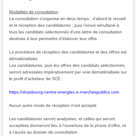
Modalités de consultation
:
La consultation s’organise en deux temps : d’abord le recueil
et la réception des candidatures ; puis l’envoi simultané à
tous les candidats sélectionnés d’une lettre de consultation
destinée à leur permettre d’élaborer leur offre.
La procédure de réception des candidatures et des offres est
dématérialisée.
Les candidatures, puis les offres des candidats sélectionnés,
seront adressées impérativement par voie dématérialisée sur
le profil d'acheteur de SCE :
https://strasbourg-centre-energies.e-marchespublics.com
Aucun autre mode de réception n'est accepté
Les candidatures seront analysées, et celles qui seront
acceptées donneront lieu à l’ouverture de la phase d’offre, et
à l’accès au dossier de consultation.