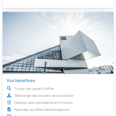
Vos bénéfices
Trouver des appels d'offres
Télécharger des dossiers de consultation
Déposez votre candidature en 5 minutes
Répondez aux offres électroniquement