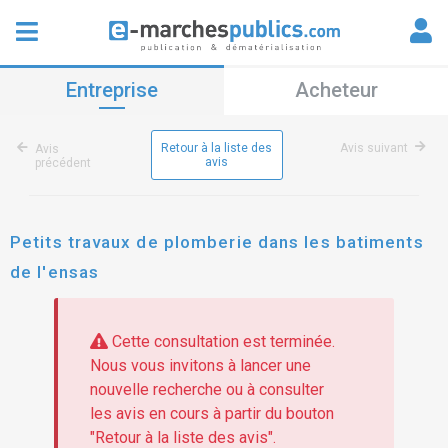
Entreprise
Acheteur
Retour à la liste des
Avis suivant
Avis
avis
précédent
Petits travaux de plomberie dans les batiments
de l'ensas
Cette consultation est terminée.
Nous vous invitons à lancer une
nouvelle recherche ou à consulter
les avis en cours à partir du bouton
"Retour à la liste des avis".