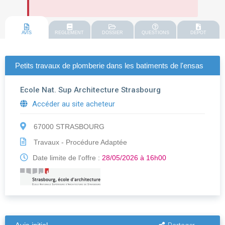
AVIS
REGLEMENT
DOSSIER
QUESTIONS
DEPOT
Petits travaux de plomberie dans les batiments de l'ensas
Ecole Nat. Sup Architecture Strasbourg
Accéder au site acheteur
67000 STRASBOURG
Travaux - Procédure Adaptée
Date limite de l'offre :
28/05/2026 à 16h00