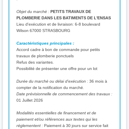
Objet du marché :
PETITS TRAVAUX DE
PLOMBERIE DANS LES BATIMENTS DE L'ENSAS
Lieu d'exécution et de livraison: 6-8 boulevard
Wilson 67000 STRASBOURG
Caractéristiques principales :
Accord cadre à bon de commande pour petits
travaux de plomberie ponctuels
Refus des variantes.
Possibilité de présenter une offre pour un lot
Durée du marché ou délai d'exécution :
36 mois à
compter de la notification du marché.
Date prévisionnelle de commencement des travaux :
01 Juillet 2026
Modalités essentielles de financement et de
paiement et/ou références aux textes qui les
réglementent :
Paiement à 30 jours sur service fait