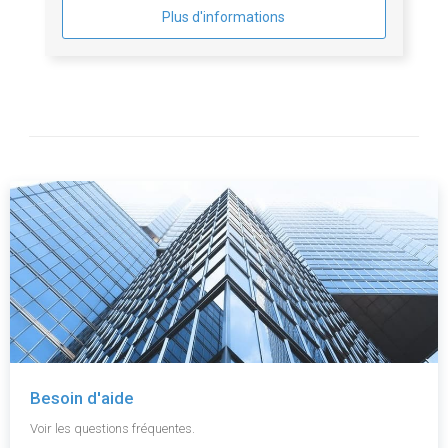
Plus d'informations
Besoin d'aide
Voir les questions fréquentes.