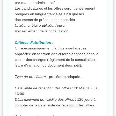
par mandat administratif
Les candidatures et les offres seront entièrement
rédigées en langue française ainsi que les
documents de présentation associés.
Unité monétaire utilisée, l'euro.
Voir règlement de la consultation .
Critères d'attribution :
Offre économiquement la plus avantageuse
appréciée en fonction des critères énoncés dans le
cahier des charges (règlement de la consultation,
lettre d'invitation ou document descriptif).
Type de procédure :
procédure adaptée.
Date limite de réception des offres :
28 Mai 2026 à
16:00
Délai minimum de validité des offres :
120 jours à
compter de la date limite de réception des offres.