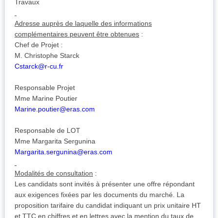
Travaux
Adresse auprès de laquelle des informations
complémentaires peuvent être obtenues
:
Chef de Projet :
M. Christophe Starck
Cstarck@r-cu.fr
Responsable Projet
Mme Marine Poutier
Marine.poutier@eras.com
Responsable de LOT
Mme Margarita Sergunina
Margarita.sergunina@eras.com
Modalités de consultation
:
Les candidats sont invités à présenter une offre répondant
aux exigences fixées par les documents du marché. La
proposition tarifaire du candidat indiquant un prix unitaire HT
et TTC en chiffres et en lettres avec la mention du taux de