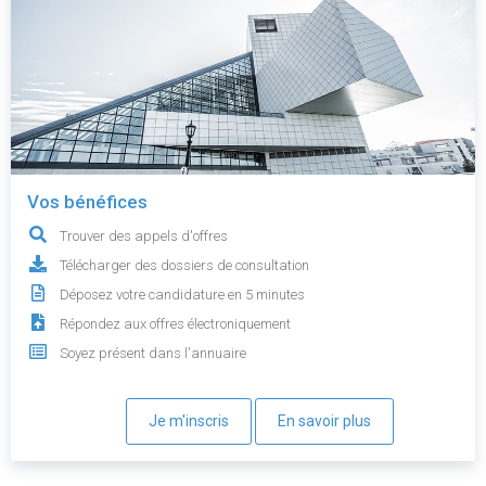
Vos bénéfices
Trouver des appels d'offres
Télécharger des dossiers de consultation
Déposez votre candidature en 5 minutes
Répondez aux offres électroniquement
Soyez présent dans l'annuaire
Je m'inscris
En savoir plus