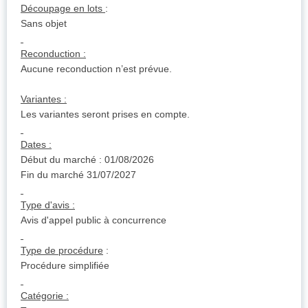
Découpage en lots
:
Sans objet
Reconduction :
Aucune reconduction n’est prévue.
Variantes :
Les variantes seront prises en compte.
Dates :
Début du marché : 01/08/2026
Fin du marché 31/07/2027
Type d'avis :
Avis d'appel public à concurrence
Type de procédure
:
Procédure simplifiée
Catégorie :