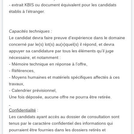
- extrait KBIS ou document équivalent pour les candidats
établis à l’étranger.
Capacités techniques :
Le candidat devra faire preuve d’expérience dans le domaine
concerné par le(s) lot(s) au(x)quel(s) il répond, et devra
appuyer sa candidature par tous les éléments qu’il juge
nécessaire, et notamment :
- Mémoire technique en réponse à l’offre,
- Références,
- Moyens humaines et matériels spécifiques affectés à ces
travaux,
- Calendrier prévisionnel,
Une fois déposée, aucune offre ne pourra être retirée.
Confidentialité
:
Les candidats ayant accès au dossier de consultation sont
tenus par le caractère confidentiel des informations qui
pourraient être fournies dans les dossiers retirés et