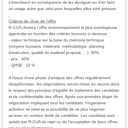
s’interdisent en conséquence de les divulguer ou d’en faire
un usage autre que celui pour lesquelles elles sont prévues.
Critères de choix de l’offre
R-CUA choisira l’offre économiquement la plus avantageuse
appréciée en fonction des critères énoncés ci-dessous :
- valeur technique sur la base du mémoire technique
(moyens humains, matériels, méthodologie, planning
d’exécution, qualité du matériel proposé, …): 50%
- prix : 40%
- QHSE : 10 %
A l’issue d’une phase d’analyse des offres régulièrement
réceptionnées, les négociations seront mises en oeuvre dans
le respect des principes d’égalité de traitement des candidats
et de confidentialité des offres. Après une première étape de
négociation impliquant tous les candidats, l’organisme
acheteur se réserve la possibilité de ne plus négocier
qu’avec un nombre limité de candidats. Les candidats sont
avisés par R-CUA du rejet ou de l’acceptation de leurs offres