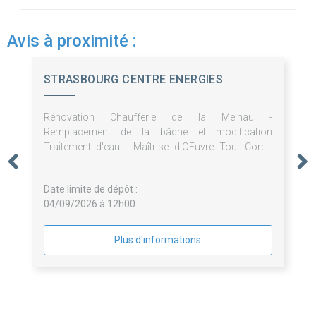
Avis à proximité :
STRASBOURG CENTRE ENERGIES
Rénovation Chaufferie de la Meinau -
Remplacement de la bâche et modification
Traitement d'eau - Maîtrise d'OEuvre Tout Corps
d'Etat
Date limite de dépôt :
04/09/2026 à 12h00
Plus d'informations