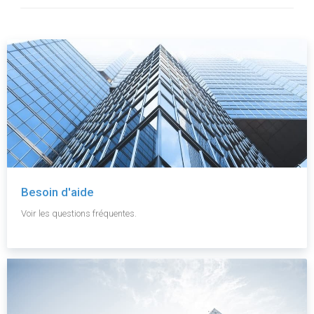
Besoin d'aide
Voir les questions fréquentes.