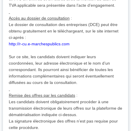
TVA applicable sera présentée dans l’acte d’engagement.
Accès au dossier de consultation
:
Le dossier de consultation des entreprises (DCE) peut être
obtenu gratuitement en le téléchargeant, sur le site internet
ci-après :
http://r-cu.e-marchespublics.com
Sur ce site, les candidats doivent indiquer leurs
coordonnées, leur adresse électronique et le nom d’un
correspondant. Ils pourront ainsi bénéficier de toutes les
informations complémentaires qui seront éventuellement
diffusées au cours de la consultation.
Remise des offres par les candidats
:
Les candidats doivent obligatoirement procéder à une
transmission électronique de leurs offres sur la plateforme de
dématérialisation indiquée ci-dessus.
La signature électronique des offres n’est pas requise pour
cette procédure.