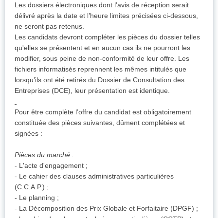
Les dossiers électroniques dont l’avis de réception serait
délivré après la date et l’heure limites précisées ci-dessous,
ne seront pas retenus.
Les candidats devront compléter les pièces du dossier telles
qu'elles se présentent et en aucun cas ils ne pourront les
modifier, sous peine de non-conformité de leur offre. Les
fichiers informatisés reprennent les mêmes intitulés que
lorsqu’ils ont été retirés du Dossier de Consultation des
Entreprises (DCE), leur présentation est identique.
Pour être complète l’offre du candidat est obligatoirement
constituée des pièces suivantes, dûment complétées et
signées :
Pièces du marché :
- L'acte d'engagement ;
- Le cahier des clauses administratives particulières
(C.C.A.P.) ;
- Le planning ;
- La Décomposition des Prix Globale et Forfaitaire (DPGF) ;