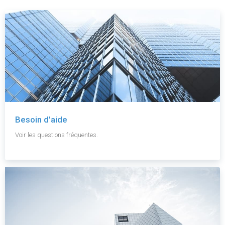
Besoin d'aide
Voir les questions fréquentes.