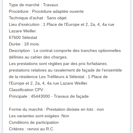
Type de marché : Travaux
Procédure : Procédure adaptée ouverte
Technique d'achat : Sans objet
Lieu d'exécution : 1 Place de l'Europe et 2, 2a, 4, 4a rue
Lazare Weiller.
67600 Sélestat
Durée : 18 mois.
Description : Le contrat comporte des tranches optionnelles
définies au cahier des charges.
Les prestations sont réglées par des prix forfaitaires.
prestations relatives au ravalement de façade de l'ensemble
de la résidence Les Tréfileurs à Sélestat : 1 Place de
l'Europe et 2, 2a, 4, 4a rue Lazare Weiller.
Classification CPV :
Principale : 45443000 - Travaux de façade
Forme du marché : Prestation divisée en lots : non
Les variantes sont exigées :Non
Conditions de participation
Critères : renvoi au R.C.