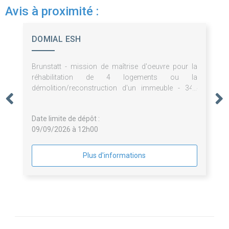
Avis à proximité :
DOMIAL ESH
Brunstatt - mission de maîtrise d'oeuvre pour la
réhabilitation de 4 logements ou la
démolition/reconstruction d'un immeuble - 344
avenue d'altkirch
Date limite de dépôt :
09/09/2026 à 12h00
Plus d'informations