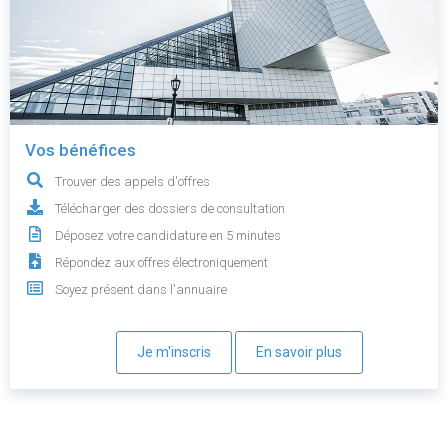
Vos bénéfices
Trouver des appels d'offres
Télécharger des dossiers de consultation
Déposez votre candidature en 5 minutes
Répondez aux offres électroniquement
Soyez présent dans l'annuaire
Je m'inscris
En savoir plus