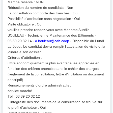
Marché réservé : NON
Réduction du nombre de candidats : Non
La consultation comporte des tranches : Oui
Possibilité d'attribution sans négociation : Oui
Visite obligatoire : Oui
veuillez prendre rendez-vous avec Madame Aurélie
BOULEAU - Technicienne Maintenance des Bâtiments -
03.89.20.32.14 -
a.bouleau@cah.coop
- Disponible du Lundi
au Jeudi. Le candidat devra remplir l'attestation de visite et la
joindre à son dossier.
Critères d'attribution :
Offre économiquement la plus avantageuse appréciée en
fonction des critères énoncés dans le cahier des charges
(règlement de la consultation, lettre d'invitation ou document
descriptif).
Renseignements d'ordre administratifs :
service marché
Tél : 03 89 20 32 12
L'intégralité des documents de la consultation se trouve sur
le profil d'acheteur : Oui