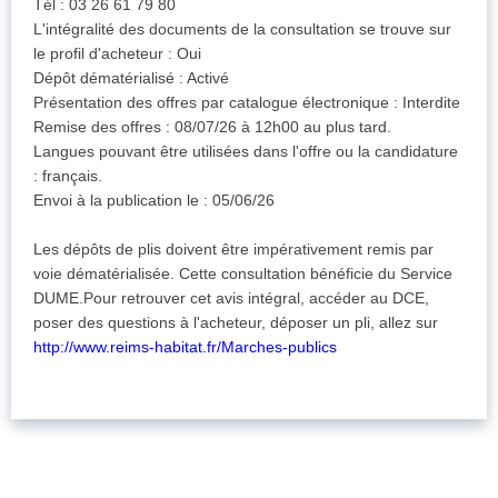
Tél : 03 26 61 79 80
L'intégralité des documents de la consultation se trouve sur
le profil d'acheteur : Oui
Dépôt dématérialisé : Activé
Présentation des offres par catalogue électronique : Interdite
Remise des offres : 08/07/26 à 12h00 au plus tard.
Langues pouvant être utilisées dans l'offre ou la candidature
: français.
Envoi à la publication le : 05/06/26
Les dépôts de plis doivent être impérativement remis par
voie dématérialisée. Cette consultation bénéficie du Service
DUME.Pour retrouver cet avis intégral, accéder au DCE,
poser des questions à l'acheteur, déposer un pli, allez sur
http://www.reims-habitat.fr/Marches-publics