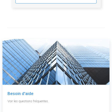
Besoin d'aide
Voir les questions fréquentes.