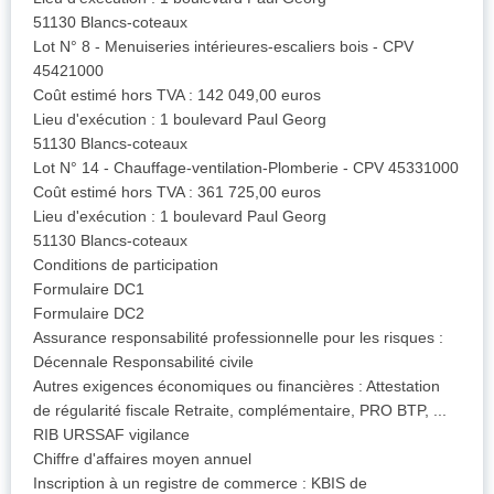
51130 Blancs-coteaux
Lot N° 8 - Menuiseries intérieures-escaliers bois - CPV
45421000
Coût estimé hors TVA : 142 049,00 euros
Lieu d'exécution : 1 boulevard Paul Georg
51130 Blancs-coteaux
Lot N° 14 - Chauffage-ventilation-Plomberie - CPV 45331000
Coût estimé hors TVA : 361 725,00 euros
Lieu d'exécution : 1 boulevard Paul Georg
51130 Blancs-coteaux
Conditions de participation
Formulaire DC1
Formulaire DC2
Assurance responsabilité professionnelle pour les risques :
Décennale Responsabilité civile
Autres exigences économiques ou financières : Attestation
de régularité fiscale Retraite, complémentaire, PRO BTP, ...
RIB URSSAF vigilance
Chiffre d'affaires moyen annuel
Inscription à un registre de commerce : KBIS de