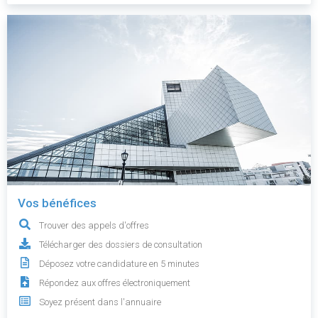
Vos bénéfices
Trouver des appels d'offres
Télécharger des dossiers de consultation
Déposez votre candidature en 5 minutes
Répondez aux offres électroniquement
Soyez présent dans l'annuaire