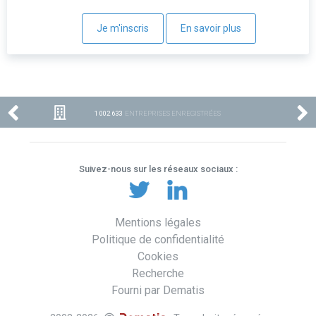
Je m'inscris
En savoir plus
1 002 633
ENTREPRISES ENREGISTRÉES
Suivez-nous sur les réseaux sociaux :
Mentions légales
Politique de confidentialité
Cookies
Recherche
Fourni par Dematis