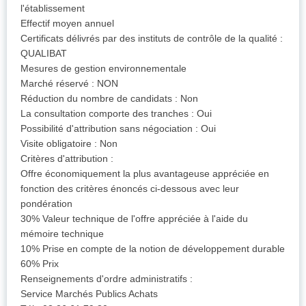
l'établissement
Effectif moyen annuel
Certificats délivrés par des instituts de contrôle de la qualité :
QUALIBAT
Mesures de gestion environnementale
Marché réservé : NON
Réduction du nombre de candidats : Non
La consultation comporte des tranches : Oui
Possibilité d'attribution sans négociation : Oui
Visite obligatoire : Non
Critères d'attribution :
Offre économiquement la plus avantageuse appréciée en
fonction des critères énoncés ci-dessous avec leur
pondération
30% Valeur technique de l'offre appréciée à l'aide du
mémoire technique
10% Prise en compte de la notion de développement durable
60% Prix
Renseignements d'ordre administratifs :
Service Marchés Publics Achats