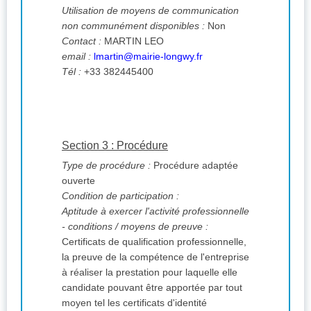
Utilisation de moyens de communication
non communément disponibles :
Non
Contact :
MARTIN LEO
email :
lmartin@mairie-longwy.fr
Tél :
+33 382445400
Section 3 : Procédure
Type de procédure :
Procédure adaptée
ouverte
Condition de participation :
Aptitude à exercer l'activité professionnelle
- conditions / moyens de preuve :
Certificats de qualification professionnelle,
la preuve de la compétence de l'entreprise
à réaliser la prestation pour laquelle elle
candidate pouvant être apportée par tout
moyen tel les certificats d'identité