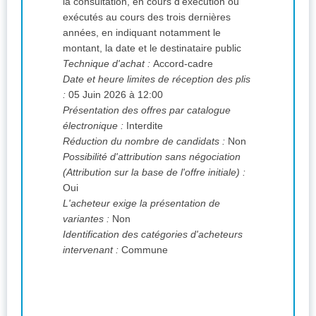
la consultation, en cours d'exécution ou
exécutés au cours des trois dernières
années, en indiquant notamment le
montant, la date et le destinataire public
Technique d'achat :
Accord-cadre
Date et heure limites de réception des plis
:
05 Juin 2026 à 12:00
Présentation des offres par catalogue
électronique :
Interdite
Réduction du nombre de candidats :
Non
Possibilité d'attribution sans négociation
(Attribution sur la base de l'offre initiale) :
Oui
L'acheteur exige la présentation de
variantes :
Non
Identification des catégories d'acheteurs
intervenant :
Commune