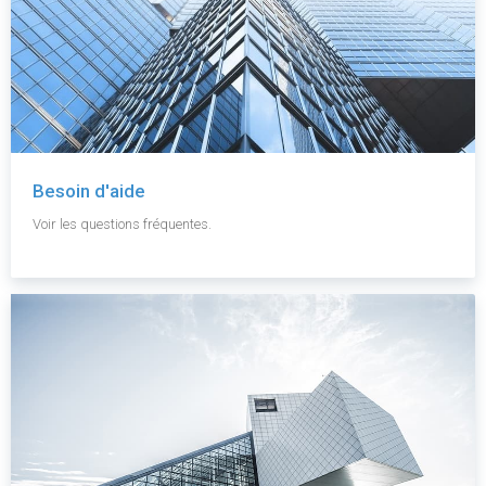
Besoin d'aide
Voir les questions fréquentes.