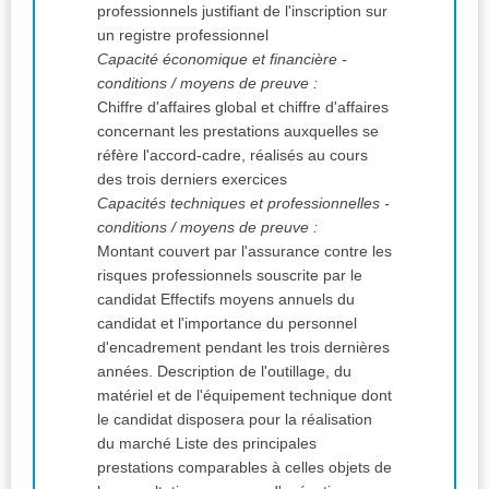
professionnels justifiant de l'inscription sur
un registre professionnel
Capacité économique et financière -
conditions / moyens de preuve :
Chiffre d'affaires global et chiffre d'affaires
concernant les prestations auxquelles se
réfère l'accord-cadre, réalisés au cours
des trois derniers exercices
Capacités techniques et professionnelles -
conditions / moyens de preuve :
Montant couvert par l'assurance contre les
risques professionnels souscrite par le
candidat Effectifs moyens annuels du
candidat et l'importance du personnel
d'encadrement pendant les trois dernières
années. Description de l'outillage, du
matériel et de l'équipement technique dont
le candidat disposera pour la réalisation
du marché Liste des principales
prestations comparables à celles objets de