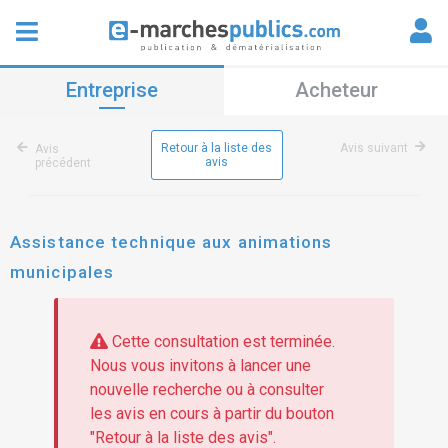
Entreprise
Acheteur
Retour à la liste des
Avis suivant
Avis
avis
précédent
Assistance technique aux animations
municipales
Cette consultation est terminée.
Nous vous invitons à lancer une
nouvelle recherche ou à consulter
les avis en cours à partir du bouton
"Retour à la liste des avis".