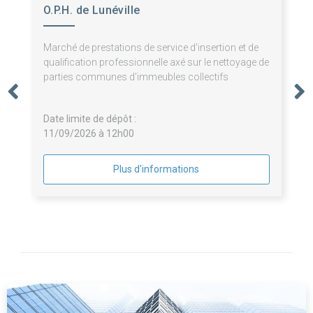
O.P.H. de Lunéville
Marché de prestations de service d'insertion et de
qualification professionnelle axé sur le nettoyage de
parties communes d'immeubles collectifs
Date limite de dépôt :
11/09/2026 à 12h00
Plus d'informations