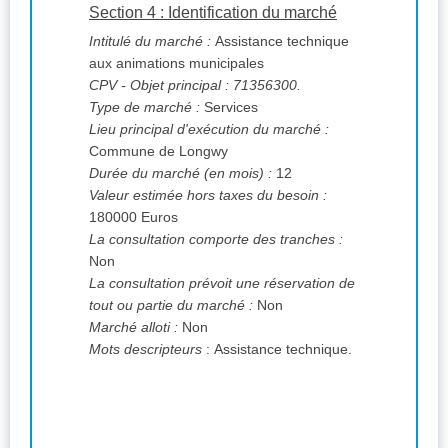
Section 4 : Identification du marché
Intitulé du marché :
Assistance technique
aux animations municipales
CPV
- Objet principal : 71356300.
Type de marché :
Services
Lieu principal d'exécution du marché :
Commune de Longwy
Durée du marché (en mois) :
12
Valeur estimée hors taxes du besoin :
180000 Euros
La consultation comporte des tranches :
Non
La consultation prévoit une réservation de
tout ou partie du marché :
Non
Marché alloti :
Non
Mots descripteurs
: Assistance technique.