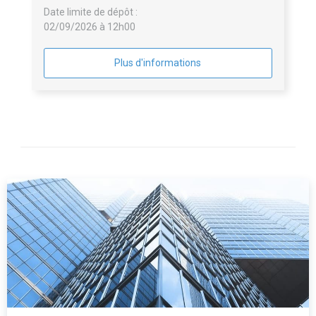
Date limite de dépôt :
02/09/2026 à 12h00
Plus d'informations