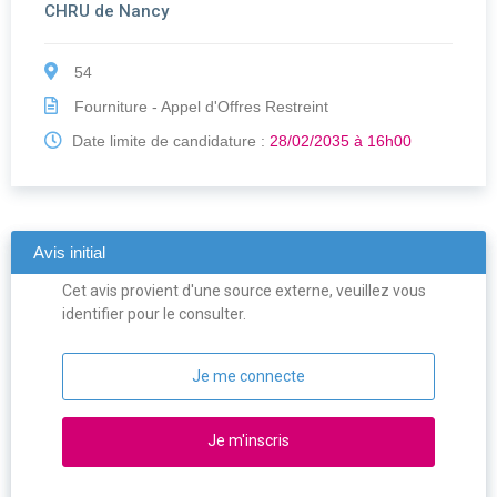
CHRU de Nancy
54
Fourniture - Appel d'Offres Restreint
Date limite de candidature :
28/02/2035 à 16h00
Avis initial
Cet avis provient d'une source externe, veuillez vous
identifier pour le consulter.
Je me connecte
Je m'inscris