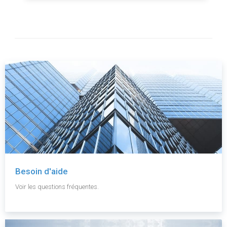
Besoin d'aide
Voir les questions fréquentes.