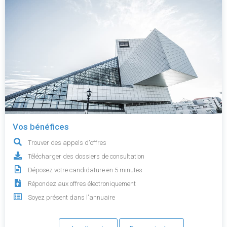
Vos bénéfices
Trouver des appels d'offres
Télécharger des dossiers de consultation
Déposez votre candidature en 5 minutes
Répondez aux offres électroniquement
Soyez présent dans l'annuaire