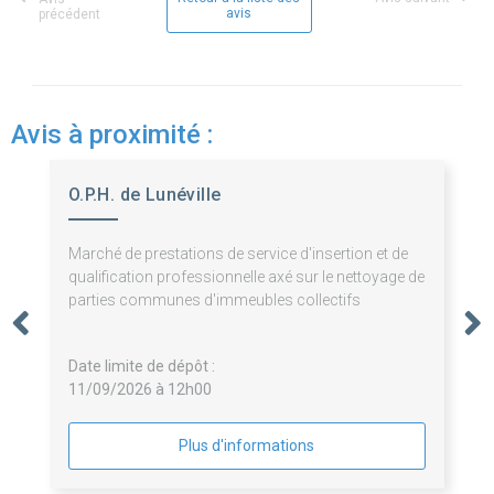
avis
précédent
Avis à proximité :
O.P.H. de Lunéville
Marché de prestations de service d'insertion et de
qualification professionnelle axé sur le nettoyage de
parties communes d'immeubles collectifs
Date limite de dépôt :
11/09/2026 à 12h00
Plus d'informations