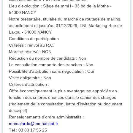
Lieu d'exécution : Siège de mmH - 33 bd de la Mothe -
54000 NANCY
Notre prestataire, titulaire du marché de routage de mailing,
actuellement et jusqu'au 31/12/2026, TNL Marketing Rue de
Laxou - 54000 NANCY
Conditions de participation
Critères : renvoi au R.C.
Marché réservé : NON
Réduction du nombre de candidats : Non
La consultation comporte des tranches : Non
Possibilité d'attribution sans négociation : Oui
Visite obligatoire : Non
Critères d'attribution :
Offre économiquement la plus avantageuse appréciée en
fonction des critères énoncés dans le cahier des charges
(règlement de la consultation, lettre d'invitation ou document
descriptif).
Renseignements d'ordre administratifs :
mnmalarde@mmhabitat.fr
Tél : 03 83 17 55 25