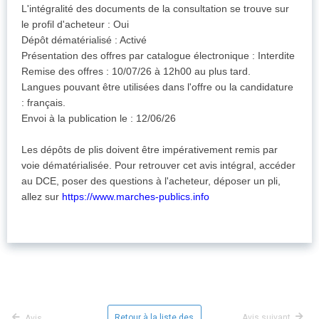
L'intégralité des documents de la consultation se trouve sur
le profil d'acheteur : Oui
Dépôt dématérialisé : Activé
Présentation des offres par catalogue électronique : Interdite
Remise des offres : 10/07/26 à 12h00 au plus tard.
Langues pouvant être utilisées dans l'offre ou la candidature
: français.
Envoi à la publication le : 12/06/26
Les dépôts de plis doivent être impérativement remis par
voie dématérialisée. Pour retrouver cet avis intégral, accéder
au DCE, poser des questions à l'acheteur, déposer un pli,
allez sur
https://www.marches-publics.info
Retour à la liste des
Avis suivant
Avis