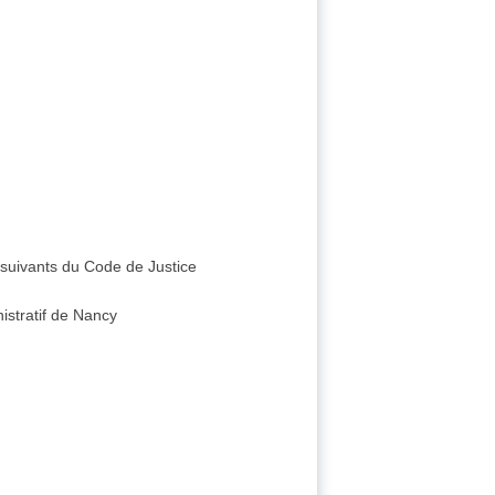
t suivants du Code de Justice
istratif de Nancy