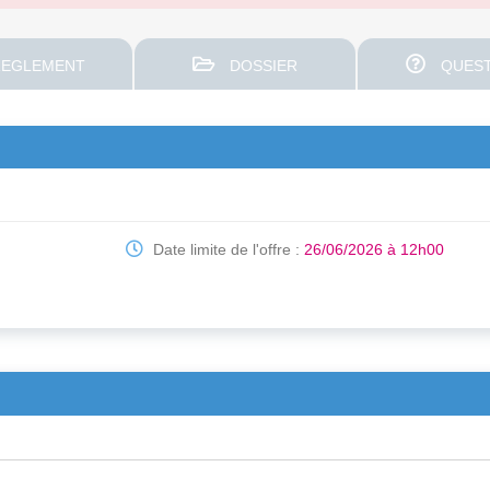
EGLEMENT
DOSSIER
QUEST
Date limite de l'offre :
26/06/2026 à 12h00